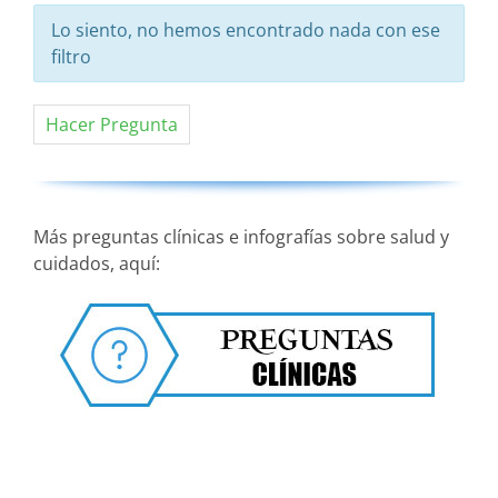
Lo siento, no hemos encontrado nada con ese
filtro
Hacer Pregunta
Más preguntas clínicas e infografías sobre salud y
cuidados, aquí: