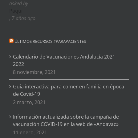
asked by
Paqui
, 7 años ago
ÚLTIMOS RECURSOS #PARAPACIENTES
Calendario de Vacunaciones Andalucía 2021-
2022
8 noviembre, 2021
Guía interactiva para comer en familia en época
de Covid-19
2 marzo, 2021
Información actualizada sobre la campaña de
vacunación COVID-19 en la web de «Andavac»
11 enero, 2021