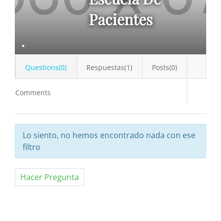
Pacientes
Questions(0)
Respuestas(1)
Posts(0)
Comments
Lo siento, no hemos encontrado nada con ese
filtro
Hacer Pregunta