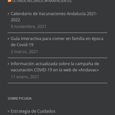
ÚLTIMOS RECURSOS #PARAPACIENTES
Calendario de Vacunaciones Andalucía 2021-
2022
8 noviembre, 2021
Guía interactiva para comer en familia en época
de Covid-19
2 marzo, 2021
Información actualizada sobre la campaña de
vacunación COVID-19 en la web de «Andavac»
11 enero, 2021
SOBRE PICUIDA
Estrategia de Cuidados