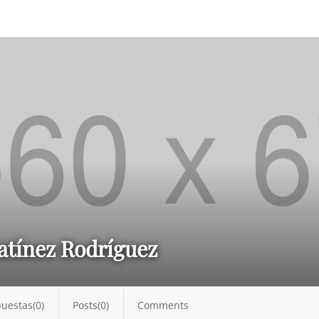
atínez Rodríguez
uestas(0)
Posts(0)
Comments