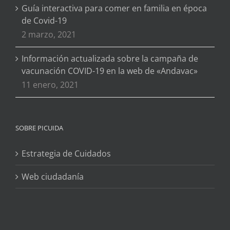
Guía interactiva para comer en familia en época
de Covid-19
2 marzo, 2021
Información actualizada sobre la campaña de
vacunación COVID-19 en la web de «Andavac»
11 enero, 2021
SOBRE PICUIDA
Estrategia de Cuidados
Web ciudadanía