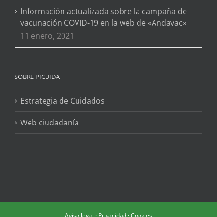
Información actualizada sobre la campaña de
vacunación COVID-19 en la web de «Andavac»
11 enero, 2021
SOBRE PICUIDA
Estrategia de Cuidados
Web ciudadanía
Aviso legal
·
Privacidad
·
Cookies