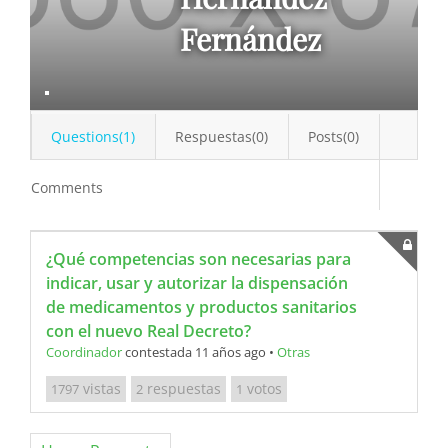
Fernández
Questions(1)
Respuestas(0)
Posts(0)
Comments
¿Qué competencias son necesarias para
indicar, usar y autorizar la dispensación
de medicamentos y productos sanitarios
con el nuevo Real Decreto?
Coordinador
contestada 11 años ago
•
Otras
vistas
respuestas
votos
1797
2
1