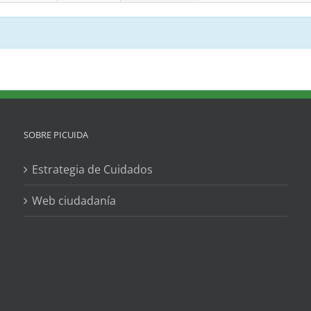
SOBRE PICUIDA
Estrategia de Cuidados
Web ciudadanía