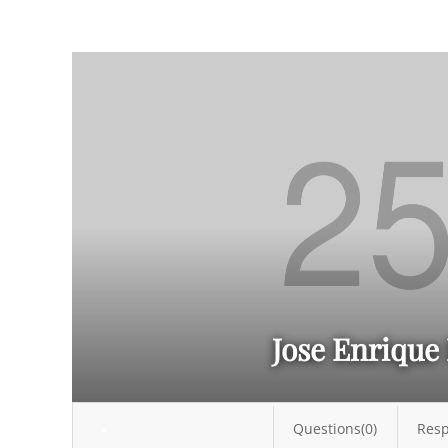
Jose Enrique
Questions(0)
Resp