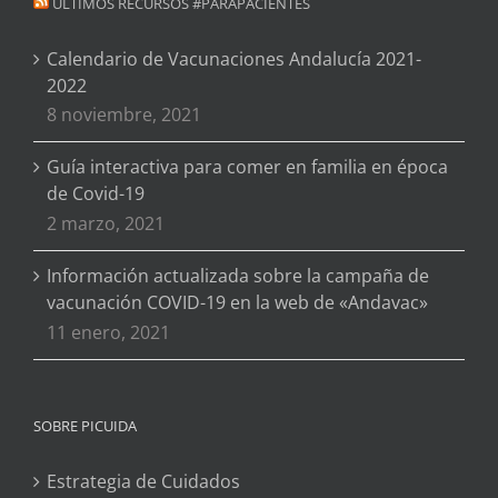
ÚLTIMOS RECURSOS #PARAPACIENTES
Calendario de Vacunaciones Andalucía 2021-
2022
8 noviembre, 2021
Guía interactiva para comer en familia en época
de Covid-19
2 marzo, 2021
Información actualizada sobre la campaña de
vacunación COVID-19 en la web de «Andavac»
11 enero, 2021
SOBRE PICUIDA
Estrategia de Cuidados