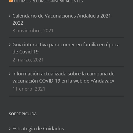
ÚLTIMOS RECURSOS #PARAPACIENTES
Calendario de Vacunaciones Andalucía 2021-
2022
8 noviembre, 2021
Guía interactiva para comer en familia en época
de Covid-19
2 marzo, 2021
Información actualizada sobre la campaña de
vacunación COVID-19 en la web de «Andavac»
11 enero, 2021
SOBRE PICUIDA
Estrategia de Cuidados