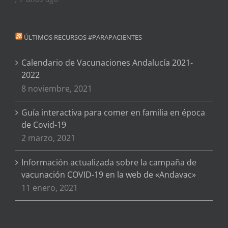
ÚLTIMOS RECURSOS #PARAPACIENTES
Calendario de Vacunaciones Andalucía 2021-
2022
8 noviembre, 2021
Guía interactiva para comer en familia en época
de Covid-19
2 marzo, 2021
Información actualizada sobre la campaña de
vacunación COVID-19 en la web de «Andavac»
11 enero, 2021