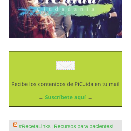
Recibe los contenidos de PiCuida en tu mail
→
Suscríbete aquí
←
#RecetaLinks ¡Recursos para pacientes!