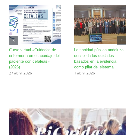
Curso virtual «Cuidados de
La sanidad pública andaluza
enfermería en el abordaje del
consolida los cuidados
paciente con cefaleas»
basados en la evidencia
(2026)
como pilar del sistema
27 abril, 2026
1 abril, 2026