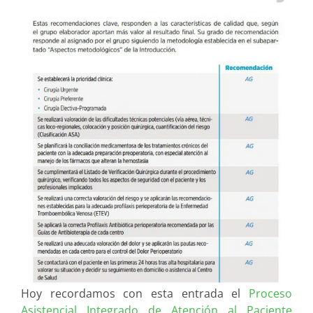
Hoy recordamos con esta entrada el
Proceso
Asistencial Integrado de Atención al Paciente