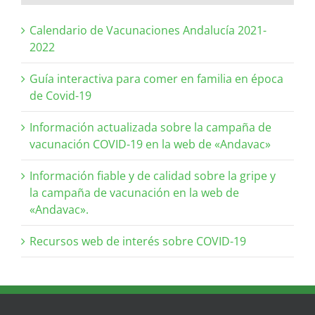
Calendario de Vacunaciones Andalucía 2021-
2022
Guía interactiva para comer en familia en época
de Covid-19
Información actualizada sobre la campaña de
vacunación COVID-19 en la web de «Andavac»
Información fiable y de calidad sobre la gripe y
la campaña de vacunación en la web de
«Andavac».
Recursos web de interés sobre COVID-19