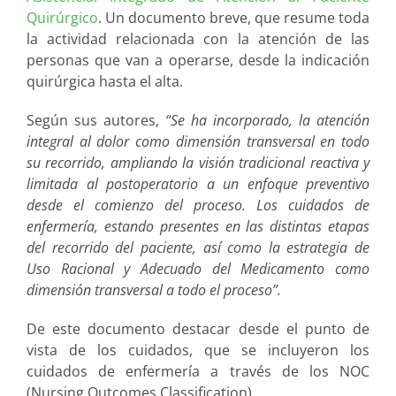
Quirúrgico
. Un documento breve, que resume toda
la actividad relacionada con la atención de las
personas que van a operarse, desde la indicación
quirúrgica hasta el alta.
Según sus autores,
“Se ha incorporado, la atención
integral al dolor como dimensión transversal en todo
su recorrido, ampliando la visión tradicional reactiva y
limitada al postoperatorio a un enfoque preventivo
desde el comienzo del proceso. Los cuidados de
enfermería, estando presentes en las distintas etapas
del recorrido del paciente, así como la estrategia de
Uso Racional y Adecuado del Medicamento como
dimensión transversal a todo el proceso”.
De este documento destacar desde el punto de
vista de los cuidados, que se incluyeron los
cuidados de enfermería a través de los NOC
(Nursing Outcomes Classification).