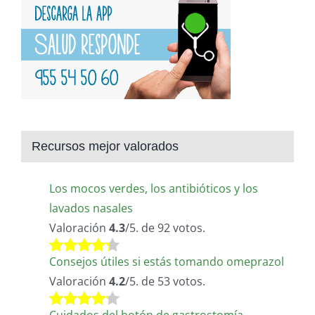
Recursos mejor valorados
Los mocos verdes, los antibióticos y los
lavados nasales
Valoración
4.3
/5. de 92 votos.
Consejos útiles si estás tomando omeprazol
Valoración
4.2
/5. de 53 votos.