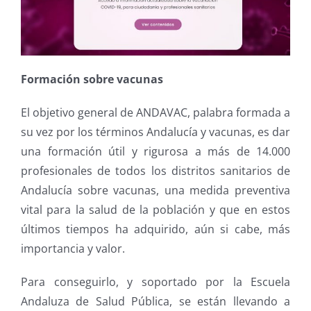
Formación sobre vacunas
El objetivo general de ANDAVAC, palabra formada a
su vez por los términos Andalucía y vacunas, es dar
una formación útil y rigurosa a más de 14.000
profesionales de todos los distritos sanitarios de
Andalucía sobre vacunas, una medida preventiva
vital para la salud de la población y que en estos
últimos tiempos ha adquirido, aún si cabe, más
importancia y valor.
Para conseguirlo, y soportado por la Escuela
Andaluza de Salud Pública, se están llevando a