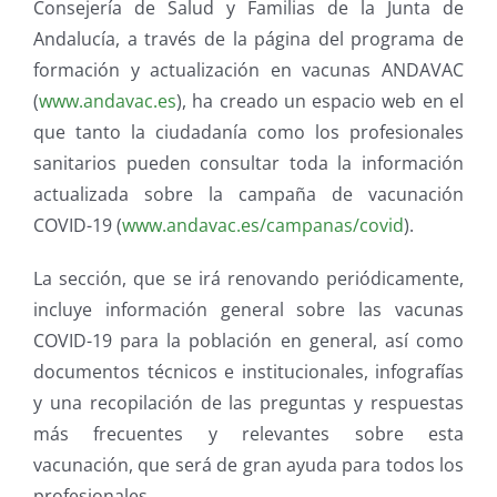
Consejería de Salud y Familias de la Junta de
Andalucía, a través de la página del programa de
formación y actualización en vacunas ANDAVAC
(
www.andavac.es
), ha creado un espacio web en el
que tanto la ciudadanía como los profesionales
sanitarios pueden consultar toda la información
actualizada sobre la campaña de vacunación
COVID-19 (
www.andavac.es/campanas/covid
).
La sección, que se irá renovando periódicamente,
incluye información general sobre las vacunas
COVID-19 para la población en general, así como
documentos técnicos e institucionales, infografías
y una recopilación de las preguntas y respuestas
más frecuentes y relevantes sobre esta
vacunación, que será de gran ayuda para todos los
profesionales.