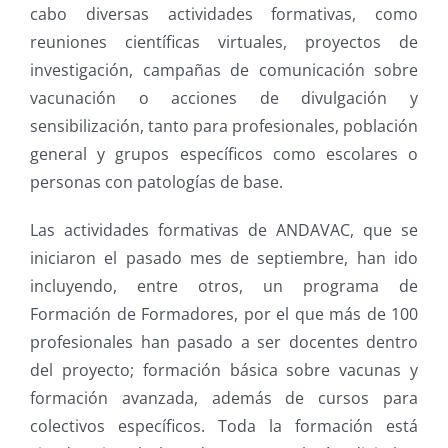
cabo diversas actividades formativas, como
reuniones científicas virtuales, proyectos de
investigación, campañas de comunicación sobre
vacunación o acciones de divulgación y
sensibilización, tanto para profesionales, población
general y grupos específicos como escolares o
personas con patologías de base.
Las actividades formativas de ANDAVAC, que se
iniciaron el pasado mes de septiembre, han ido
incluyendo, entre otros, un programa de
Formación de Formadores, por el que más de 100
profesionales han pasado a ser docentes dentro
del proyecto; formación básica sobre vacunas y
formación avanzada, además de cursos para
colectivos específicos. Toda la formación está