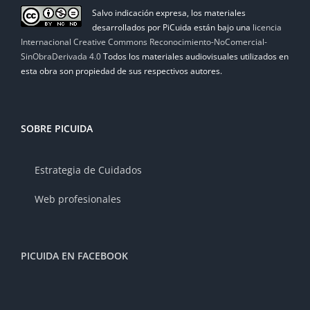
Salvo indicación expresa, los materiales
desarrollados por PiCuida están bajo una
licencia
Internacional Creative Commons Reconocimiento-NoComercial-
SinObraDerivada 4.0
Todos los materiales audiovisuales utilizados en
esta obra son propiedad de sus respectivos autores.
SOBRE PICUIDA
Estrategia de Cuidados
Web profesionales
PICUIDA EN FACEBOOK