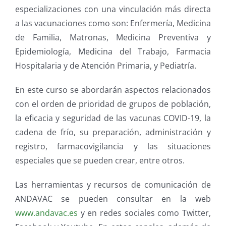
especializaciones con una vinculación más directa
a las vacunaciones como son: Enfermería, Medicina
de Familia, Matronas, Medicina Preventiva y
Epidemiología, Medicina del Trabajo, Farmacia
Hospitalaria y de Atención Primaria, y Pediatría.
En este curso se abordarán aspectos relacionados
con el orden de prioridad de grupos de población,
la eficacia y seguridad de las vacunas COVID-19, la
cadena de frío, su preparación, administración y
registro, farmacovigilancia y las situaciones
especiales que se pueden crear, entre otros.
Las herramientas y recursos de comunicación de
ANDAVAC se pueden consultar en la web
www.andavac.es
y en redes sociales como Twitter,