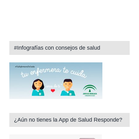
#Infografías con consejos de salud
¿Aún no tienes la App de Salud Responde?