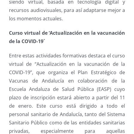
siendo virtual, basada en tecnología digital y
recursos audiovisuales, para así adaptarse mejor a
los momentos actuales.
Curso virtual de ‘Actualización en la vacunación
de la COVID-19´
Entre estas actividades formativas destaca el curso
virtual de “Actualización en la vacunación de la
COVID-19”, que organiza el Plan Estratégico de
Vacunas de Andalucía en colaboración de la
Escuela Andaluza de Salud Pública (EASP) cuyo
plazo de inscripción estará abierto a partir del 11
de enero. Este curso está dirigido a todo el
personal sanitario de Andalucía, tanto del Sistema
Sanitario Público como de las entidades sanitarias
privadas, especialmente para aquellas