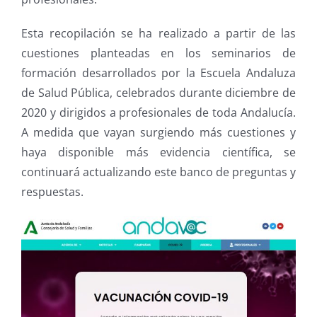
Esta recopilación se ha realizado a partir de las
cuestiones planteadas en los seminarios de
formación desarrollados por la Escuela Andaluza
de Salud Pública, celebrados durante diciembre de
2020 y dirigidos a profesionales de toda Andalucía.
A medida que vayan surgiendo más cuestiones y
haya disponible más evidencia científica, se
continuará actualizando este banco de preguntas y
respuestas.