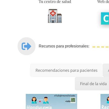
Tu centro de salud
Web de
Recursos para profesionales:
Recomendaciones para pacientes
Final de la vida