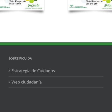
SOBRE PICUIDA
Estrategia de Cuidados
Web ciudadanía