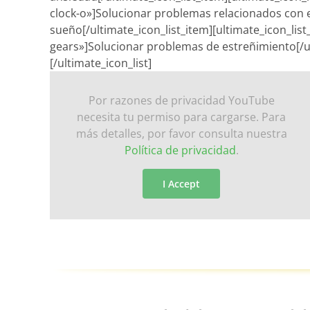
clock-o»]Solucionar problemas relacionados con 
sueño[/ultimate_icon_list_item][ultimate_icon_lis
gears»]Solucionar problemas de estreñimiento[/ul
[/ultimate_icon_list]
Por razones de privacidad YouTube
necesita tu permiso para cargarse. Para
más detalles, por favor consulta nuestra
Política de privacidad
.
I Accept