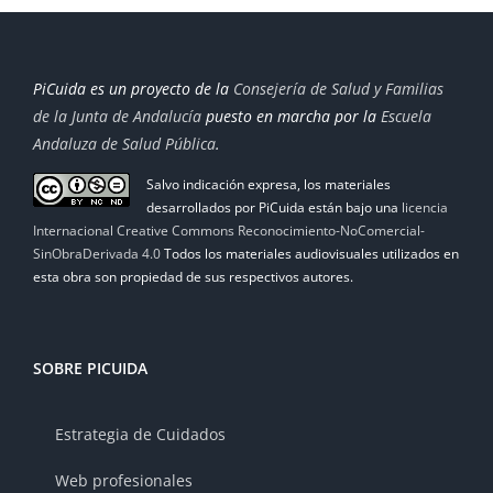
PiCuida es un proyecto de la
Consejería de Salud y Familias
de la Junta de Andalucía
puesto en marcha por la
Escuela
Andaluza de Salud Pública
.
Salvo indicación expresa, los materiales
desarrollados por PiCuida están bajo una
licencia
Internacional Creative Commons Reconocimiento-NoComercial-
SinObraDerivada 4.0
Todos los materiales audiovisuales utilizados en
esta obra son propiedad de sus respectivos autores.
SOBRE PICUIDA
Estrategia de Cuidados
Web profesionales