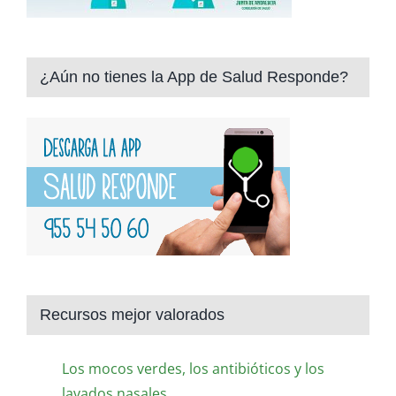
¿Aún no tienes la App de Salud Responde?
Recursos mejor valorados
Los mocos verdes, los antibióticos y los
lavados nasales