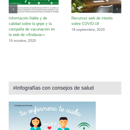
Información fiable y de
Recursos web de interés
calidad sobre la gripe y la
sobre COVID-19
18 septiembre, 2020
campaña de vacunación en
la web de «Andavac».
16 octubre, 2020
#Infografías con consejos de salud