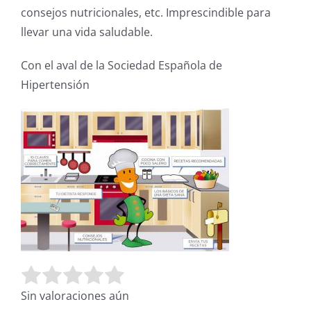
consejos nutricionales, etc. Imprescindible para
llevar una vida saludable.
Con el aval de la Sociedad Española de
Hipertensión
Valora este artículo:
Enviar valoración
Sin valoraciones aún