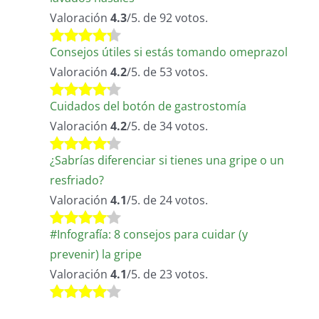
Valoración
4.3
/5. de 92 votos.
Consejos útiles si estás tomando omeprazol
Valoración
4.2
/5. de 53 votos.
Cuidados del botón de gastrostomía
Valoración
4.2
/5. de 34 votos.
¿Sabrías diferenciar si tienes una gripe o un
resfriado?
Valoración
4.1
/5. de 24 votos.
#Infografía: 8 consejos para cuidar (y
prevenir) la gripe
Valoración
4.1
/5. de 23 votos.