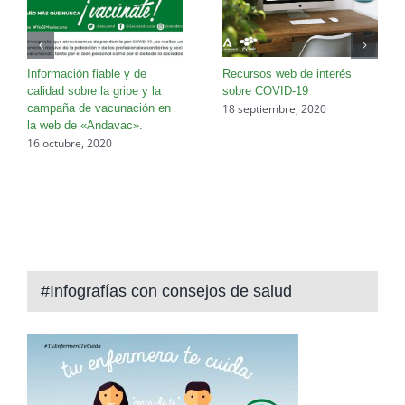
Información fiable y de
Recursos web de interés
calidad sobre la gripe y la
sobre COVID-19
18 septiembre, 2020
campaña de vacunación en
la web de «Andavac».
16 octubre, 2020
#Infografías con consejos de salud