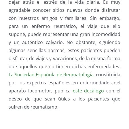
dejar atrás el estrés de la vida diaria. Es muy
agradable conocer sitios nuevos donde disfrutar
con nuestros amigos y familiares. Sin embargo,
para un enfermo reumático, el viaje que ello
supone, puede representar una gran incomodidad
y un auténtico calvario. No obstante, siguiendo
algunas sencillas normas, estos pacientes pueden
disfrutar de viajes y vacaciones, de la misma forma
que aquellos que no tienen dichas enfermedades.
La Sociedad Española de Reumatología
, constituida
por los expertos españoles en enfermedades del
aparato locomotor, publica
este decálogo
con el
deseo de que sean útiles a los pacientes que
sufren de reumatismo.