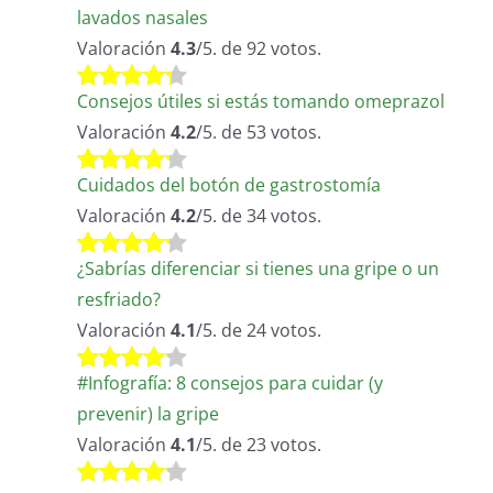
lavados nasales
Valoración
4.3
/5. de 92 votos.
Consejos útiles si estás tomando omeprazol
Valoración
4.2
/5. de 53 votos.
Cuidados del botón de gastrostomía
Valoración
4.2
/5. de 34 votos.
¿Sabrías diferenciar si tienes una gripe o un
resfriado?
Valoración
4.1
/5. de 24 votos.
#Infografía: 8 consejos para cuidar (y
prevenir) la gripe
Valoración
4.1
/5. de 23 votos.