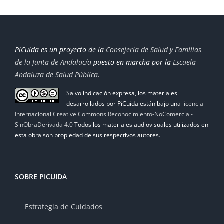
PiCuida es un proyecto de la
Consejería de Salud y Familias
de la Junta de Andalucía
puesto en marcha por la
Escuela
Andaluza de Salud Pública
.
Salvo indicación expresa, los materiales
desarrollados por PiCuida están bajo una
licencia
Internacional Creative Commons Reconocimiento-NoComercial-
SinObraDerivada 4.0
Todos los materiales audiovisuales utilizados en
esta obra son propiedad de sus respectivos autores.
SOBRE PICUIDA
Estrategia de Cuidados