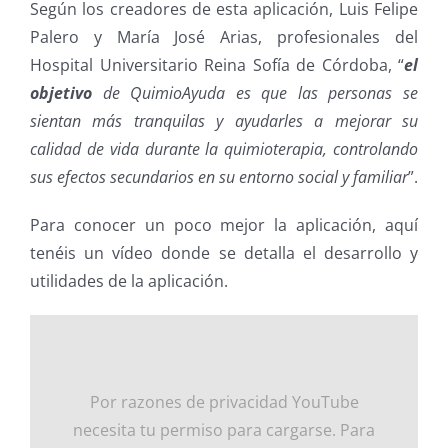
Según los creadores de esta aplicación, Luis Felipe
Palero y María José Arias, profesionales del
Hospital Universitario Reina Sofía de Córdoba, “
el
objetivo
de QuimioAyuda es que las personas se
sientan más tranquilas y ayudarles a mejorar su
calidad de vida durante la quimioterapia, controlando
sus efectos secundarios en su entorno social y familiar
”.
Para conocer un poco mejor la aplicación, aquí
tenéis un vídeo donde se detalla el desarrollo y
utilidades de la aplicación.
Por razones de privacidad YouTube
necesita tu permiso para cargarse. Para