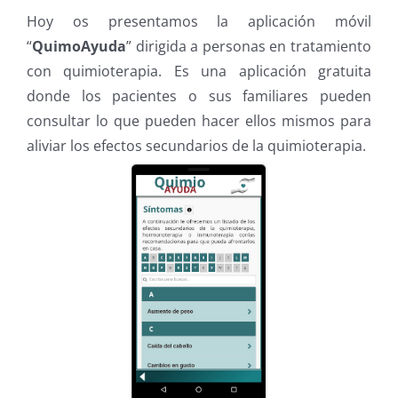
Hoy os presentamos la aplicación móvil
“
QuimoAyuda
” dirigida a personas en tratamiento
con quimioterapia. Es una aplicación gratuita
donde los pacientes o sus familiares pueden
consultar lo que pueden hacer ellos mismos para
aliviar los efectos secundarios de la quimioterapia.