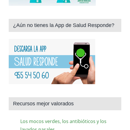
¿Aún no tienes la App de Salud Responde?
Recursos mejor valorados
Los mocos verdes, los antibióticos y los
lavados nasales