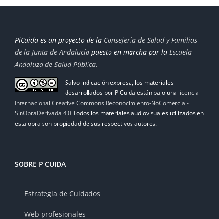
PiCuida es un proyecto de la
Consejería de Salud y Familias
de la Junta de Andalucía
puesto en marcha por la
Escuela
Andaluza de Salud Pública
.
Salvo indicación expresa, los materiales
desarrollados por PiCuida están bajo una
licencia
Internacional Creative Commons Reconocimiento-NoComercial-
SinObraDerivada 4.0
Todos los materiales audiovisuales utilizados en
esta obra son propiedad de sus respectivos autores.
SOBRE PICUIDA
Estrategia de Cuidados
Web profesionales