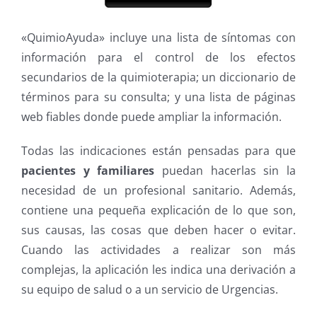
«QuimioAyuda» incluye una lista de síntomas con
información para el control de los efectos
secundarios de la quimioterapia; un diccionario de
términos para su consulta; y una lista de páginas
web fiables donde puede ampliar la información.
Todas las indicaciones están pensadas para que
pacientes y familiares
puedan hacerlas sin la
necesidad de un profesional sanitario. Además,
contiene una pequeña explicación de lo que son,
sus causas, las cosas que deben hacer o evitar.
Cuando las actividades a realizar son más
complejas, la aplicación les indica una derivación a
su equipo de salud o a un servicio de Urgencias.