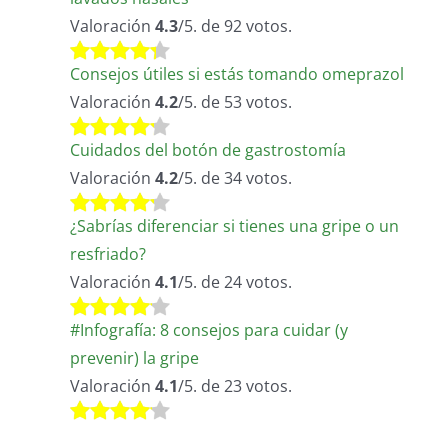
Valoración
4.3
/5. de 92 votos.
Consejos útiles si estás tomando omeprazol
Valoración
4.2
/5. de 53 votos.
Cuidados del botón de gastrostomía
Valoración
4.2
/5. de 34 votos.
¿Sabrías diferenciar si tienes una gripe o un
resfriado?
Valoración
4.1
/5. de 24 votos.
#Infografía: 8 consejos para cuidar (y
prevenir) la gripe
Valoración
4.1
/5. de 23 votos.