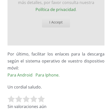
más detalles, por favor consulta nuestra
Política de privacidad
.
I Accept
Por último, facilitar los enlaces para la descarga
según el sistema operativo de vuestro dispositivo
móvil:
Para Android
Para Iphone.
Un cordial saludo.
Valora este artículo:
Enviar valoración
Sin valoraciones aún