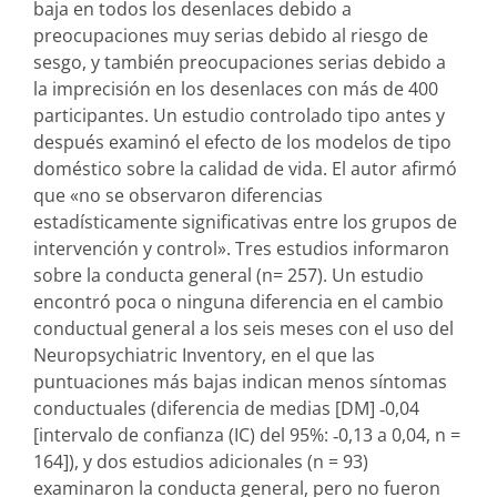
baja en todos los desenlaces debido a
preocupaciones muy serias debido al riesgo de
sesgo, y también preocupaciones serias debido a
la imprecisión en los desenlaces con más de 400
participantes. Un estudio controlado tipo antes y
después examinó el efecto de los modelos de tipo
doméstico sobre la calidad de vida. El autor afirmó
que «no se observaron diferencias
estadísticamente significativas entre los grupos de
intervención y control». Tres estudios informaron
sobre la conducta general (n= 257). Un estudio
encontró poca o ninguna diferencia en el cambio
conductual general a los seis meses con el uso del
Neuropsychiatric Inventory, en el que las
puntuaciones más bajas indican menos síntomas
conductuales (diferencia de medias [DM] ‐0,04
[intervalo de confianza (IC) del 95%: ‐0,13 a 0,04, n =
164]), y dos estudios adicionales (n = 93)
examinaron la conducta general, pero no fueron