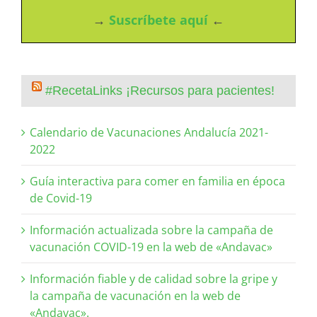
→
Suscríbete aquí
←
#RecetaLinks ¡Recursos para pacientes!
Calendario de Vacunaciones Andalucía 2021-
2022
Guía interactiva para comer en familia en época
de Covid-19
Información actualizada sobre la campaña de
vacunación COVID-19 en la web de «Andavac»
Información fiable y de calidad sobre la gripe y
la campaña de vacunación en la web de
«Andavac».