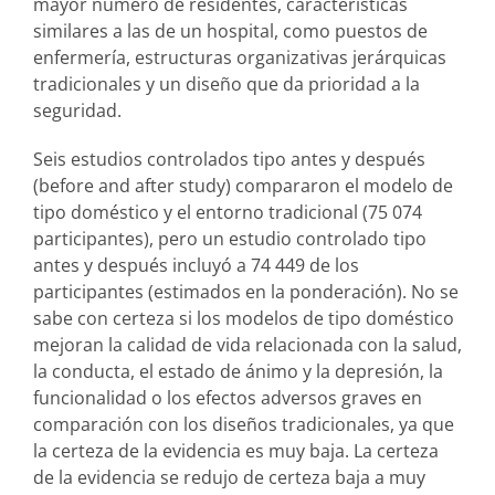
mayor número de residentes, características
similares a las de un hospital, como puestos de
enfermería, estructuras organizativas jerárquicas
tradicionales y un diseño que da prioridad a la
seguridad.
Seis estudios controlados tipo antes y después
(before and after study) compararon el modelo de
tipo doméstico y el entorno tradicional (75 074
participantes), pero un estudio controlado tipo
antes y después incluyó a 74 449 de los
participantes (estimados en la ponderación). No se
sabe con certeza si los modelos de tipo doméstico
mejoran la calidad de vida relacionada con la salud,
la conducta, el estado de ánimo y la depresión, la
funcionalidad o los efectos adversos graves en
comparación con los diseños tradicionales, ya que
la certeza de la evidencia es muy baja. La certeza
de la evidencia se redujo de certeza baja a muy