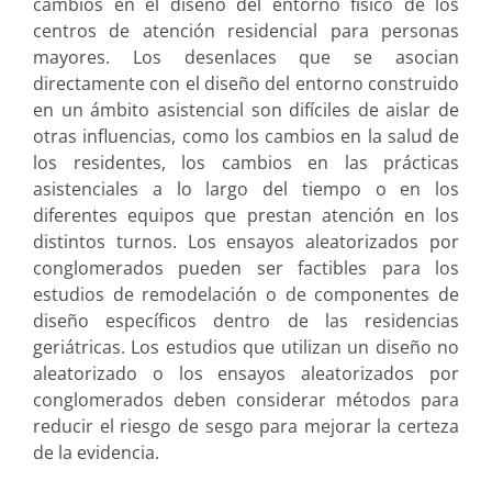
cambios en el diseño del entorno físico de los
centros de atención residencial para personas
mayores. Los desenlaces que se asocian
directamente con el diseño del entorno construido
en un ámbito asistencial son difíciles de aislar de
otras influencias, como los cambios en la salud de
los residentes, los cambios en las prácticas
asistenciales a lo largo del tiempo o en los
diferentes equipos que prestan atención en los
distintos turnos. Los ensayos aleatorizados por
conglomerados pueden ser factibles para los
estudios de remodelación o de componentes de
diseño específicos dentro de las residencias
geriátricas. Los estudios que utilizan un diseño no
aleatorizado o los ensayos aleatorizados por
conglomerados deben considerar métodos para
reducir el riesgo de sesgo para mejorar la certeza
de la evidencia.