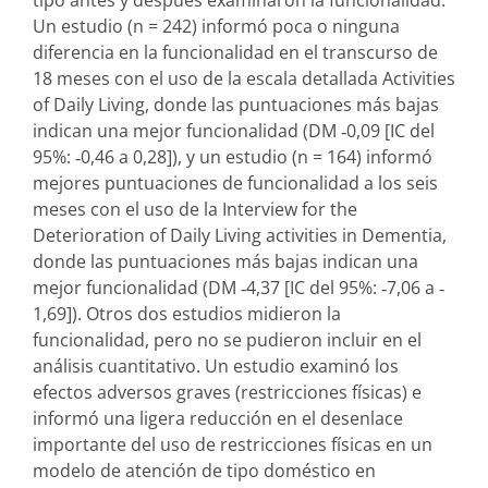
Un estudio (n = 242) informó poca o ninguna
diferencia en la funcionalidad en el transcurso de
18 meses con el uso de la escala detallada Activities
of Daily Living, donde las puntuaciones más bajas
indican una mejor funcionalidad (DM ‐0,09 [IC del
95%: ‐0,46 a 0,28]), y un estudio (n = 164) informó
mejores puntuaciones de funcionalidad a los seis
meses con el uso de la Interview for the
Deterioration of Daily Living activities in Dementia,
donde las puntuaciones más bajas indican una
mejor funcionalidad (DM ‐4,37 [IC del 95%: ‐7,06 a ‐
1,69]). Otros dos estudios midieron la
funcionalidad, pero no se pudieron incluir en el
análisis cuantitativo. Un estudio examinó los
efectos adversos graves (restricciones físicas) e
informó una ligera reducción en el desenlace
importante del uso de restricciones físicas en un
modelo de atención de tipo doméstico en