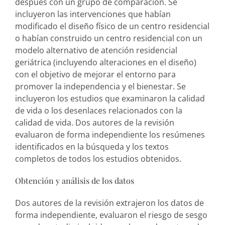
después con un grupo de comparación. Se
incluyeron las intervenciones que habían
modificado el diseño físico de un centro residencial
o habían construido un centro residencial con un
modelo alternativo de atención residencial
geriátrica (incluyendo alteraciones en el diseño)
con el objetivo de mejorar el entorno para
promover la independencia y el bienestar. Se
incluyeron los estudios que examinaron la calidad
de vida o los desenlaces relacionados con la
calidad de vida. Dos autores de la revisión
evaluaron de forma independiente los resúmenes
identificados en la búsqueda y los textos
completos de todos los estudios obtenidos.
Obtención y análisis de los datos
Dos autores de la revisión extrajeron los datos de
forma independiente, evaluaron el riesgo de sesgo