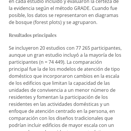
en cada estudio incluido y evaluaron la certeza de
la evidencia según el método GRADE. Cuando fue
posible, los datos se representaron en diagramas
de bosque (forest plots) y se agruparon.
Resultados principales
Se incluyeron 20 estudios con 77 265 participantes,
aunque un gran estudio incluyó a la mayoría de los
participantes (n = 74 449). La comparación
principal fue la de los modelos de atención de tipo
doméstico que incorporaron cambios en la escala
de los edificios que limitan la capacidad de las
unidades de convivencia a un menor número de
residentes y fomentan la participación de los
residentes en las actividades domésticas y un
enfoque de atención centrado en la persona, en
comparación con los diseños tradicionales que
podrían incluir edificios de mayor escala con un