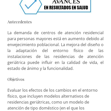
Antecedentes
La demanda de centros de atención residencial
para personas mayores está en aumento debido al
envejecimiento poblacional. La mejora del diseño o
la adaptación del entorno físico de las
instalaciones de las residencias de atención
geriátrica puede influir en la calidad de vida, el
estado de ánimo y la funcionalidad.
Objetivos
Evaluar los efectos de los cambios en el entorno
físico, que incluyen modelos alternativos de
residencias geriátricas, como un modelo de
atención de tipo doméstico (en el que los