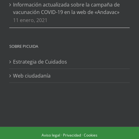
Información actualizada sobre la campaña de
vacunación COVID-19 en la web de «Andavac»
11 enero, 2021
SOBRE PICUIDA
Estrategia de Cuidados
Web ciudadanía
Aviso legal
·
Privacidad
·
Cookies