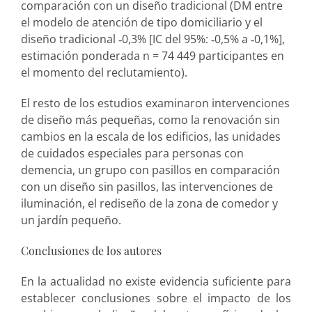
comparación con un diseño tradicional (DM entre
el modelo de atención de tipo domiciliario y el
diseño tradicional ‐0,3% [IC del 95%: ‐0,5% a ‐0,1%],
estimación ponderada n = 74 449 participantes en
el momento del reclutamiento).
El resto de los estudios examinaron intervenciones
de diseño más pequeñas, como la renovación sin
cambios en la escala de los edificios, las unidades
de cuidados especiales para personas con
demencia, un grupo con pasillos en comparación
con un diseño sin pasillos, las intervenciones de
iluminación, el rediseño de la zona de comedor y
un jardín pequeño.
Conclusiones de los autores
En la actualidad no existe evidencia suficiente para
establecer conclusiones sobre el impacto de los