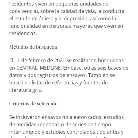
residentes viven en pequeñas unidades de
convivencia), sobre la calidad de vida, la conducta,
el estado de ánimo y la depresión, así como la
funcionalidad en personas mayores que viven en
residencias.
Métodos de búsqueda
El 11 de febrero de 2021 se realizaron búsquedas
en CENTRAL, MEDLINE, Embase, otras seis bases de
datos y dos registros de ensayos. También se
buscó en listas de referencias y fuentes de
literatura gris.
Criterios de selección
Se incluyeron ensayos no aleatorizados, estudios
de medidas repetidas o de series de tiempo
interrumpido y estudios controlados tipo antes y