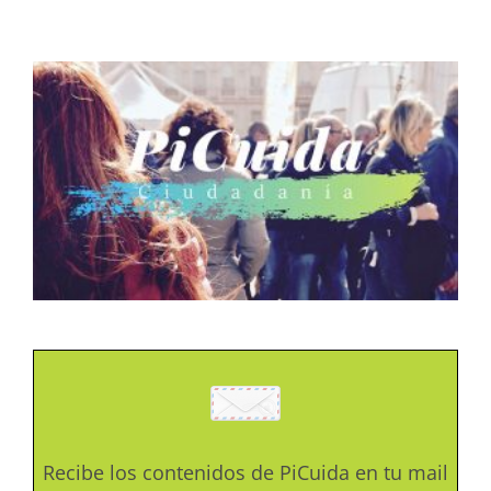
Recibe los contenidos de PiCuida en tu mail