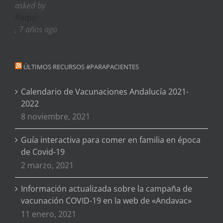
asked by
Paqui
, 7 años ago
ÚLTIMOS RECURSOS #PARAPACIENTES
Calendario de Vacunaciones Andalucía 2021-
2022
8 noviembre, 2021
Guía interactiva para comer en familia en época
de Covid-19
2 marzo, 2021
Información actualizada sobre la campaña de
vacunación COVID-19 en la web de «Andavac»
11 enero, 2021