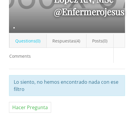
@enfermerojesus
Questions(0)
Respuestas(4)
Posts(0)
Comments
Lo siento, no hemos encontrado nada con ese
filtro
Hacer Pregunta