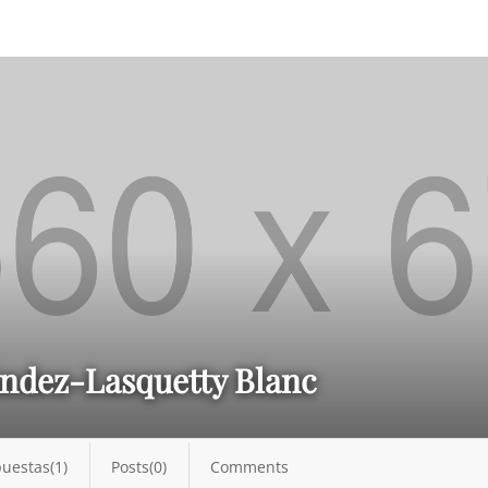
ndez-Lasquetty Blanc
uestas(1)
Posts(0)
Comments