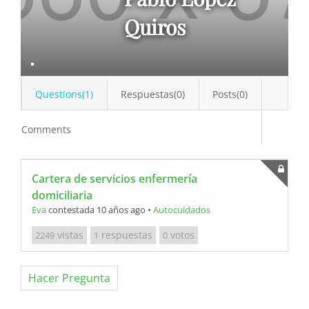
Quiros
Questions(1)
Respuestas(0)
Posts(0)
Comments
Cartera de servicios enfermería
domiciliaria
Eva
contestada 10 años ago
•
Autocuidados
vistas
respuestas
votos
2249
1
0
Hacer Pregunta