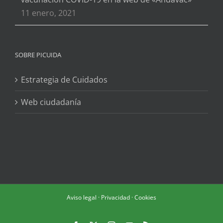
11 enero, 2021
SOBRE PICUIDA
Estrategia de Cuidados
Web ciudadanía
Aviso legal
·
Privacidad
·
Cookies