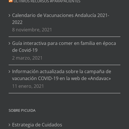
ÚLTIMOS RECURSOS #PARAPACIENTES
Calendario de Vacunaciones Andalucía 2021-
2022
8 noviembre, 2021
Guía interactiva para comer en familia en época
de Covid-19
2 marzo, 2021
Información actualizada sobre la campaña de
vacunación COVID-19 en la web de «Andavac»
11 enero, 2021
SOBRE PICUIDA
Estrategia de Cuidados