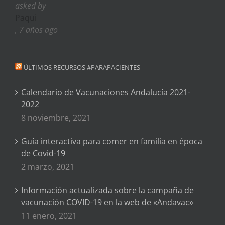
asked by
Paqui
, 7 años ago
ÚLTIMOS RECURSOS #PARAPACIENTES
Calendario de Vacunaciones Andalucía 2021-
2022
8 noviembre, 2021
Guía interactiva para comer en familia en época
de Covid-19
2 marzo, 2021
Información actualizada sobre la campaña de
vacunación COVID-19 en la web de «Andavac»
11 enero, 2021