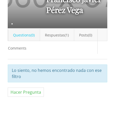
Pérez Vega
Questions(0)
Respuestas(1)
Posts(0)
Comments
Lo siento, no hemos encontrado nada con ese
filtro
Hacer Pregunta