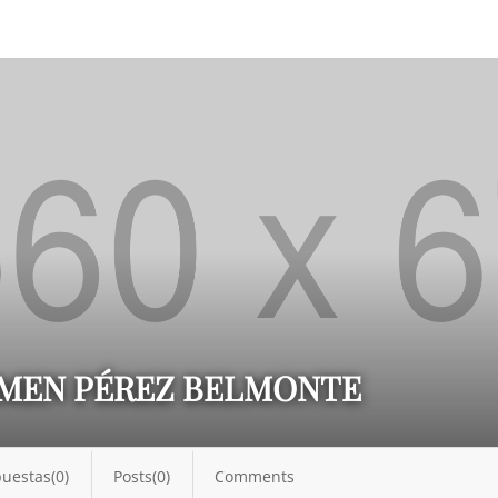
RMEN PÉREZ BELMONTE
uestas(0)
Posts(0)
Comments