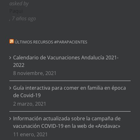
asked by
Paqui
, 7 años ago
ÚLTIMOS RECURSOS #PARAPACIENTES
Calendario de Vacunaciones Andalucía 2021-
2022
8 noviembre, 2021
Guía interactiva para comer en familia en época
de Covid-19
2 marzo, 2021
Información actualizada sobre la campaña de
vacunación COVID-19 en la web de «Andavac»
11 enero, 2021