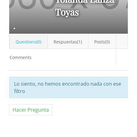
Toyas
Questions(0)
Respuestas(1)
Posts(0)
Comments
Lo siento, no hemos encontrado nada con ese
filtro
Hacer Pregunta