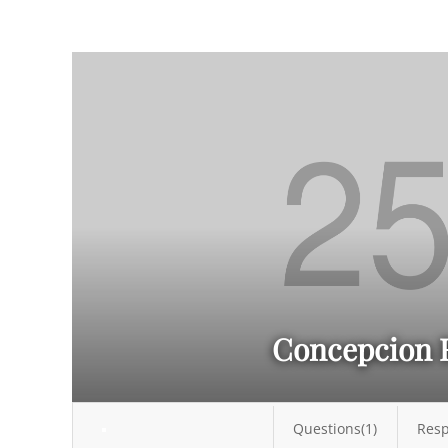
Concepcion 
Questions(1)
Resp