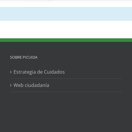
SOBRE PICUIDA
Estrategia de Cuidados
Web ciudadanía