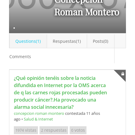
Roman Montero
Questions(1)
Respuestas(1)
Posts(0)
Comments
¿Qué opinión tenéis sobre la noticia
difundida en Internet por la OMS acerca
de q las carnes rojas procesadas pueden
producir cáncer?.Ha provocado una
alarma social innecesaria?
concepcion roman montero
contestada 11 años
ago
•
Salud & Internet
vistas
respuestas
votos
1974
2
0