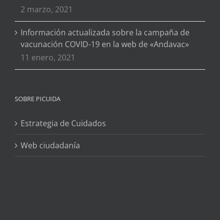
2 marzo, 2021
Información actualizada sobre la campaña de
vacunación COVID-19 en la web de «Andavac»
11 enero, 2021
SOBRE PICUIDA
Estrategia de Cuidados
Web ciudadanía