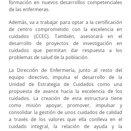
formación en nuevos desarrollos competenciales
de las enfermeras.
Además, va a trabajar para optar a la certificación
de centro comprometido con la excelencia en
cuidados (CCEC). También, asesorará en el
desarrollo de proyectos de investigación en
cuidados que permitan dar respuesta a los
problemas de salud de la población.
La Dirección de Enfermería, junto al resto del
equipo directivo, impulsa el desarrollo de la
Unidad de Estrategia de Cuidados como una
propuesta de avance hacia la excelencia de los
cuidados. La creación de esta estructura tiene
como misión apoyar, promover, impulsar y
consolidar la gestión de unos cuidados de calidad
a través de los valores que ella conlleva en el
cuidado integral, la relación de ayuda y la