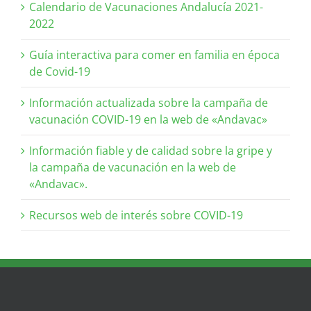
Calendario de Vacunaciones Andalucía 2021-
2022
Guía interactiva para comer en familia en época
de Covid-19
Información actualizada sobre la campaña de
vacunación COVID-19 en la web de «Andavac»
Información fiable y de calidad sobre la gripe y
la campaña de vacunación en la web de
«Andavac».
Recursos web de interés sobre COVID-19