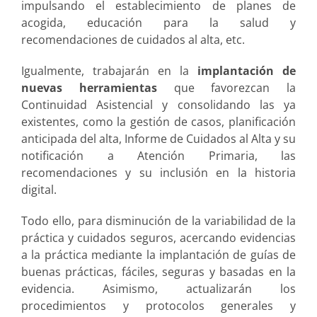
impulsando el establecimiento de planes de
acogida, educación para la salud y
recomendaciones de cuidados al alta, etc.
Igualmente, trabajarán en la
implantación de
nuevas herramientas
que favorezcan la
Continuidad Asistencial y consolidando las ya
existentes, como la gestión de casos, planificación
anticipada del alta, Informe de Cuidados al Alta y su
notificación a Atención Primaria, las
recomendaciones y su inclusión en la historia
digital.
Todo ello, para disminución de la variabilidad de la
práctica y cuidados seguros, acercando evidencias
a la práctica mediante la implantación de guías de
buenas prácticas, fáciles, seguras y basadas en la
evidencia. Asimismo, actualizarán los
procedimientos y protocolos generales y