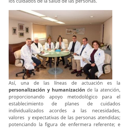
los cuidados de la salud de las personas.
Así, una de las líneas de actuación es la
personalización y humanización
de la atención,
proporcionando apoyo metodológico para el
establecimiento de planes de cuidados
individualizados acordes a las necesidades,
valores y expectativas de las personas atendidas;
potenciando la figura de enfermera referente; e