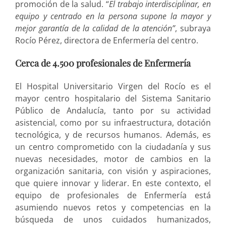
promoción de la salud. “
El trabajo interdisciplinar, en
equipo y centrado en la persona supone la mayor y
mejor garantía de la calidad de la atención”
, subraya
Rocío Pérez, directora de Enfermería del centro.
Cerca de 4.500 profesionales de Enfermería
El Hospital Universitario Virgen del Rocío es el
mayor centro hospitalario del Sistema Sanitario
Público de Andalucía, tanto por su actividad
asistencial, como por su infraestructura, dotación
tecnológica, y de recursos humanos. Además, es
un centro comprometido con la ciudadanía y sus
nuevas necesidades, motor de cambios en la
organización sanitaria, con visión y aspiraciones,
que quiere innovar y liderar. En este contexto, el
equipo de profesionales de Enfermería está
asumiendo nuevos retos y competencias en la
búsqueda de unos cuidados humanizados,