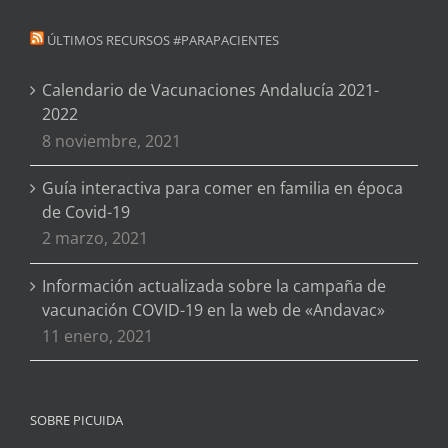
ÚLTIMOS RECURSOS #PARAPACIENTES
Calendario de Vacunaciones Andalucía 2021-
2022
8 noviembre, 2021
Guía interactiva para comer en familia en época
de Covid-19
2 marzo, 2021
Información actualizada sobre la campaña de
vacunación COVID-19 en la web de «Andavac»
11 enero, 2021
SOBRE PICUIDA