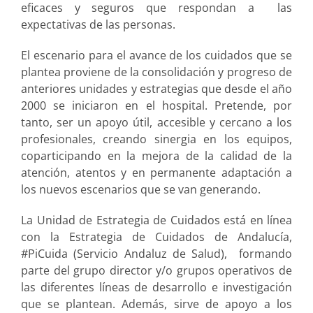
eficaces y seguros que respondan a las
expectativas de las personas.
El escenario para el avance de los cuidados que se
plantea proviene de la consolidación y progreso de
anteriores unidades y estrategias que desde el año
2000 se iniciaron en el hospital. Pretende, por
tanto, ser un apoyo útil, accesible y cercano a los
profesionales, creando sinergia en los equipos,
coparticipando en la mejora de la calidad de la
atención, atentos y en permanente adaptación a
los nuevos escenarios que se van generando.
La Unidad de Estrategia de Cuidados está en línea
con la Estrategia de Cuidados de Andalucía,
#PiCuida (Servicio Andaluz de Salud), formando
parte del grupo director y/o grupos operativos de
las diferentes líneas de desarrollo e investigación
que se plantean. Además, sirve de apoyo a los