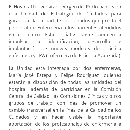
El Hospital Universitario Virgen del Rocío ha creado
una Unidad de Estrategia de Cuidados para
garantizar la calidad de los cuidados que presta el
personal de Enfermería a los pacientes atendidos
en el centro. Esta iniciativa viene también a
impulsar la identificación, desarrollo e
implantación de nuevos modelos de práctica
enfermera y EPA (Enfermera de Práctica Avanzada).
La Unidad está integrada por dos enfermeras,
María José Estepa y Felipe Rodríguez, quienes
estarán a disposición de todas las unidades del
hospital, además de participar en la Comisión
Central de Calidad, las Comisiones Clínicas y otros
grupos de trabajo, con idea de promover un
cambio transversal en la línea de la Calidad de los
Cuidados y en hacer visible la importante
aportación de los profesionales de enfermería a