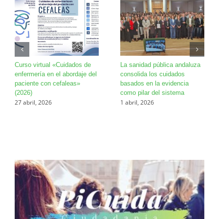
Curso virtual «Cuidados de
La sanidad pública andaluza
enfermería en el abordaje del
consolida los cuidados
paciente con cefaleas»
basados en la evidencia
(2026)
como pilar del sistema
27 abril, 2026
1 abril, 2026