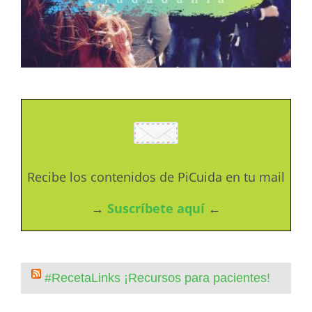
Recibe los contenidos de PiCuida en tu mail
→
Suscríbete aquí
←
#RecetaLinks ¡Recursos para pacientes!