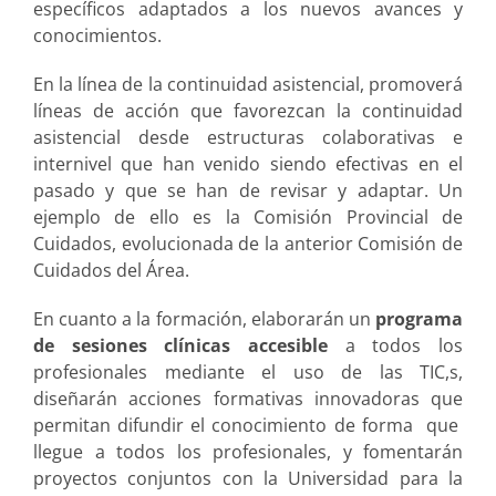
específicos adaptados a los nuevos avances y
conocimientos.
En la línea de la continuidad asistencial, promoverá
líneas de acción que favorezcan la continuidad
asistencial desde estructuras colaborativas e
internivel que han venido siendo efectivas en el
pasado y que se han de revisar y adaptar. Un
ejemplo de ello es la Comisión Provincial de
Cuidados, evolucionada de la anterior Comisión de
Cuidados del Área.
En cuanto a la formación, elaborarán un
programa
de sesiones clínicas accesible
a todos los
profesionales mediante el uso de las TIC,s,
diseñarán acciones formativas innovadoras que
permitan difundir el conocimiento de forma que
llegue a todos los profesionales, y fomentarán
proyectos conjuntos con la Universidad para la