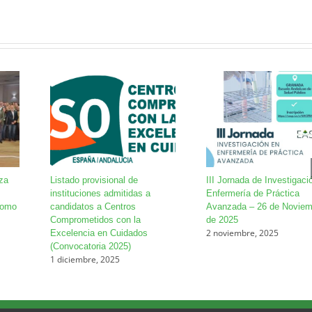
za
Listado provisional de
III Jornada de Investigaci
instituciones admitidas a
Enfermería de Práctica
como
candidatos a Centros
Avanzada – 26 de Noviem
Comprometidos con la
de 2025
2 noviembre, 2025
Excelencia en Cuidados
(Convocatoria 2025)
1 diciembre, 2025