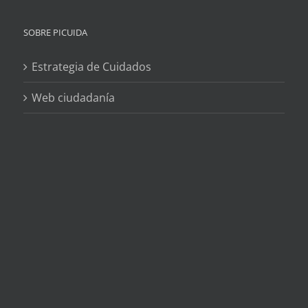
SOBRE PICUIDA
Estrategia de Cuidados
Web ciudadanía