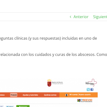
Anterior
Siguien
guntas clínicas (y sus respuestas) incluidas en uno de
lacionada con los cuidados y curas de los abscesos. Com