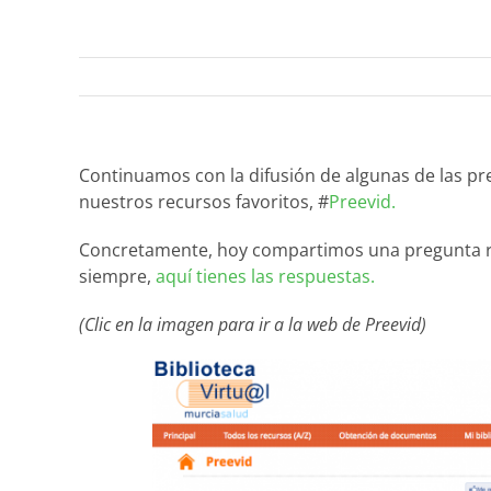
Continuamos con la difusión de algunas de las pre
nuestros recursos favoritos, #
Preevid.
Concretamente, hoy compartimos una pregunta re
siempre,
aquí tienes las respuestas.
(Clic en la imagen para ir a la web de Preevid)