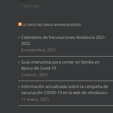
, 7 años ago
ÚLTIMOS RECURSOS #PARAPACIENTES
Calendario de Vacunaciones Andalucía 2021-
2022
8 noviembre, 2021
Guía interactiva para comer en familia en
época de Covid-19
2 marzo, 2021
Información actualizada sobre la campaña de
vacunación COVID-19 en la web de «Andavac»
11 enero, 2021