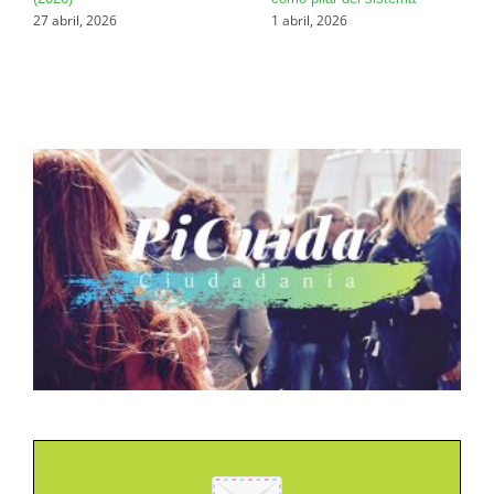
27 abril, 2026
1 abril, 2026