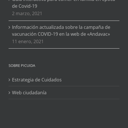
de Covid-19
2 marzo, 2021
Información actualizada sobre la campaña de
vacunación COVID-19 en la web de «Andavac»
11 enero, 2021
SOBRE PICUIDA
Estrategia de Cuidados
Web ciudadanía