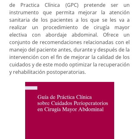
de Practica Clínica (GPC) pretende ser un
instrumento que permita mejorar la atención
sanitaria de los pacientes a los que se les va a
realizar un procedimiento de cirugía mayor
electiva con abordaje abdominal. Ofrece un
conjunto de recomendaciones relacionadas con el
manejo del paciente antes, durante y después de la
intervención con el fin de mejorar la calidad de los
cuidados y de este modo optimizar la recuperación
y rehabilitación postoperatorias.