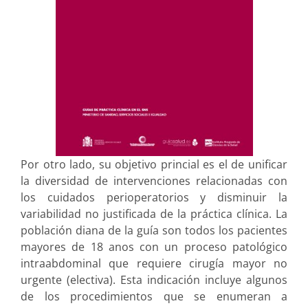
Por otro lado, su objetivo princial es el de unificar
la diversidad de intervenciones relacionadas con
los cuidados perioperatorios y disminuir la
variabilidad no justificada de la práctica clínica. La
población diana de la guía son todos los pacientes
mayores de 18 anos con un proceso patológico
intraabdominal que requiere cirugía mayor no
urgente (electiva). Esta indicación incluye algunos
de los procedimientos que se enumeran a