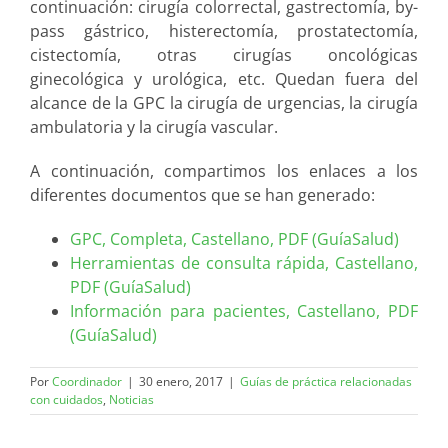
continuación: cirugía colorrectal, gastrectomía, by-
pass gástrico, histerectomía, prostatectomía,
cistectomía, otras cirugías oncológicas
ginecológica y urológica, etc. Quedan fuera del
alcance de la GPC la cirugía de urgencias, la cirugía
ambulatoria y la cirugía vascular.
A continuación, compartimos los enlaces a los
diferentes documentos que se han generado:
GPC, Completa, Castellano, PDF (GuíaSalud)
Herramientas de consulta rápida, Castellano,
PDF (GuíaSalud)
Información para pacientes, Castellano, PDF
(GuíaSalud)
Por
Coordinador
|
30 enero, 2017
|
Guías de práctica relacionadas
con cuidados
,
Noticias