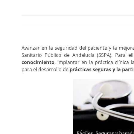
Avanzar en la seguridad del paciente y la mejor
Sanitario Público de Andalucía (SSPA). Para e
conocimiento
, implantar en la práctica clínica 
para el desarrollo de
prácticas seguras y la part