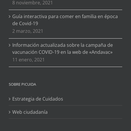
8 noviembre, 2021
Guía interactiva para comer en familia en época
de Covid-19
2 marzo, 2021
Información actualizada sobre la campaña de
vacunación COVID-19 en la web de «Andavac»
11 enero, 2021
SOBRE PICUIDA
Estrategia de Cuidados
Web ciudadanía