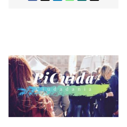
electrónico