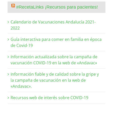
#RecetaLinks ¡Recursos para pacientes!
Calendario de Vacunaciones Andalucía 2021-
2022
Guía interactiva para comer en familia en época
de Covid-19
Información actualizada sobre la campaña de
vacunación COVID-19 en la web de «Andavac»
Información fiable y de calidad sobre la gripe y
la campaña de vacunación en la web de
«Andavac».
Recursos web de interés sobre COVID-19