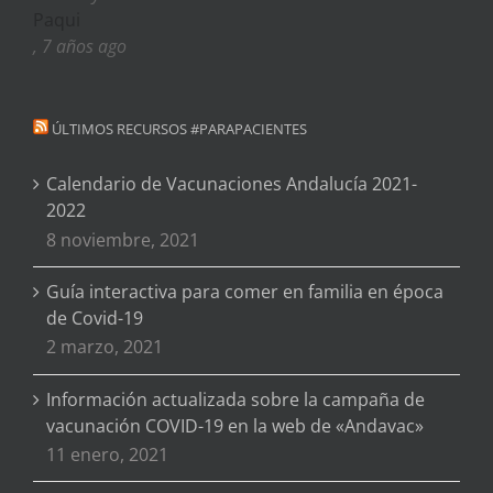
Paqui
, 7 años ago
ÚLTIMOS RECURSOS #PARAPACIENTES
Calendario de Vacunaciones Andalucía 2021-
2022
8 noviembre, 2021
Guía interactiva para comer en familia en época
de Covid-19
2 marzo, 2021
Información actualizada sobre la campaña de
vacunación COVID-19 en la web de «Andavac»
11 enero, 2021