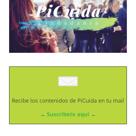
Recibe los contenidos de PiCuida en tu mail
→
Suscríbete aquí
←