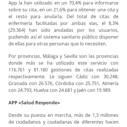
App la han utilizado en un 70,4% para informarse
sobre su cita, en un 21,6% para obtener una cita y
el resto para anularla. Del total de citas de
enfermería facilitadas por ambas vías, el 8,3%
(29.364) han sido anuladas por los usuarios,
pudiendo así el sistema sanitario público disponer
de ellas para otras personas que lo necesiten.
Por provincias, Málaga y Sevilla son las provincias
donde más se ha utilizado este servicio con
116.761 y 81.180 gestiones de citas realizadas
respectivamente. Le siguen Cádiz con 30.248,
Granada con 26.576, Córdoba con 25.751, Almería
con 24.793, Huelva con 24.681 y Jaén con 19.989.
APP «Salud Responde»
Desde su puesta en marcha, más de 1,3 millones
de ciudadanos y ciudadanas de diferentes hacen