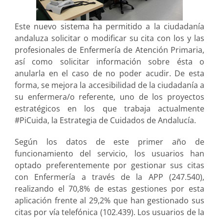
Este nuevo sistema ha permitido a la ciudadanía
andaluza solicitar o modificar su cita con los y las
profesionales de Enfermería de Atención Primaria,
así como solicitar información sobre ésta o
anularla en el caso de no poder acudir. De esta
forma, se mejora la accesibilidad de la ciudadanía a
su enfermera/o referente, uno de los proyectos
estratégicos en los que trabaja actualmente
#PiCuida, la Estrategia de Cuidados de Andalucía.
Según los datos de este primer año de
funcionamiento del servicio, los usuarios han
optado preferentemente por gestionar sus citas
con Enfermería a través de la APP (247.540),
realizando el 70,8% de estas gestiones por esta
aplicación frente al 29,2% que han gestionado sus
citas por vía telefónica (102.439). Los usuarios de la