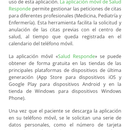
uso de esta aplicación.
La aplicación móvil de Salud
Responde
permite gestionar las peticiones de citas
para diferentes profesionales (Medicina, Pediatría y
Enfermería). Esta herramienta facilita la solicitud y
anulación de las citas previas con el centro de
salud, al tiempo que queda registrada en el
calendario del teléfono móvil.
La aplicación móvil «
Salud Responde
» se puede
obtener de forma gratuita en las tiendas de las
principales plataformas de dispositivos de última
generación (App Store para dispositivos iOS y
Google Play para dispositivos Android y en la
tienda de Windows para dispositivos Windows
Phone).
Una vez que el paciente se descarga la aplicación
en su teléfono móvil, se le solicitan una serie de
datos personales, como el número de tarjeta