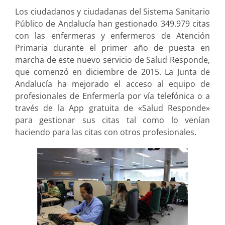
Los ciudadanos y ciudadanas del Sistema Sanitario
Público de Andalucía han gestionado 349.979 citas
con las enfermeras y enfermeros de Atención
Primaria durante el primer año de puesta en
marcha de este nuevo servicio de Salud Responde,
que comenzó en diciembre de 2015. La Junta de
Andalucía ha mejorado el acceso al equipo de
profesionales de Enfermería por vía telefónica o a
través de la App gratuita de «Salud Responde»
para gestionar sus citas tal como lo venían
haciendo para las citas con otros profesionales.