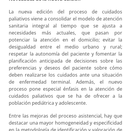
La nueva edición del proceso de cuidados
paliativos viene a consolidar el modelo de atención
sanitaria integral al tiempo que se ajusta a
necesidades más actuales, que pasan por
potenciar la atención en el domicilio; evitar la
desigualdad entre el medio urbano y rural;
respetar la autonomía del paciente y fomentar la
planificación anticipada de decisiones sobre las
preferencias y deseos del paciente sobre cómo
deben realizarse los cuidados ante una situación
de enfermedad terminal. Además, el nuevo
proceso pone especial énfasis en la atención de
cuidados paliativos que se ha de ofrecer a la
población pediátrica y adolescente.
Entre las mejoras del proceso asistencial, hay que
destacar una mayor homogeneidad y especificidad
en la metodología de identificación y valoración de