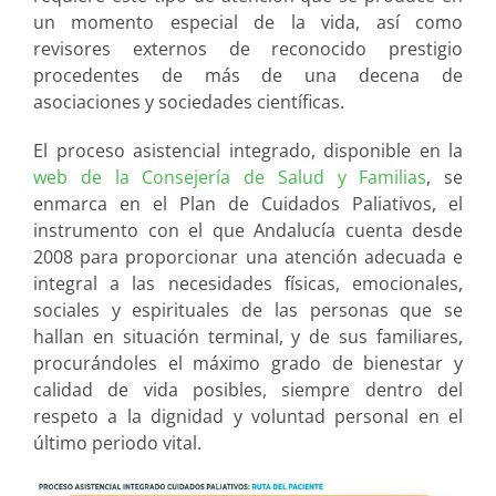
un momento especial de la vida, así como
revisores externos de reconocido prestigio
procedentes de más de una decena de
asociaciones y sociedades científicas.
El proceso asistencial integrado, disponible en la
web de la Consejería de Salud y Familias
, se
enmarca en el Plan de Cuidados Paliativos, el
instrumento con el que Andalucía cuenta desde
2008 para proporcionar una atención adecuada e
integral a las necesidades físicas, emocionales,
sociales y espirituales de las personas que se
hallan en situación terminal, y de sus familiares,
procurándoles el máximo grado de bienestar y
calidad de vida posibles, siempre dentro del
respeto a la dignidad y voluntad personal en el
último periodo vital.