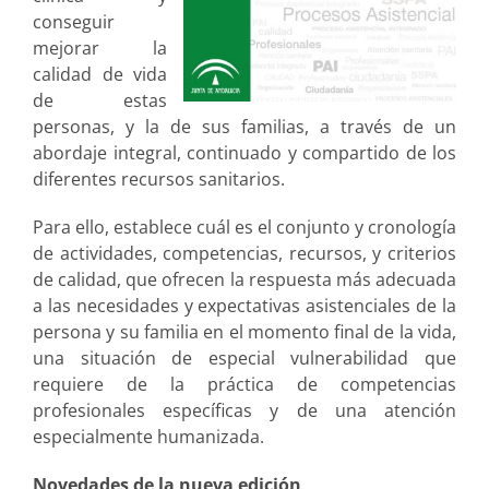
conseguir
mejorar la
calidad de vida
de estas
personas, y la de sus familias, a través de un
abordaje integral, continuado y compartido de los
diferentes recursos sanitarios.
Para ello, establece cuál es el conjunto y cronología
de actividades, competencias, recursos, y criterios
de calidad, que ofrecen la respuesta más adecuada
a las necesidades y expectativas asistenciales de la
persona y su familia en el momento final de la vida,
una situación de especial vulnerabilidad que
requiere de la práctica de competencias
profesionales específicas y de una atención
especialmente humanizada.
Novedades de la nueva edición