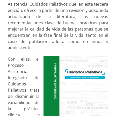
Asistencial Cuidados Paliativos que, en esta tercera
edición, ofrece, a partir de una revisión y búsqueda
actualizada de la literatura, las nuevas
recomendaciones clave de buenas prácticas para
mejorar la calidad de vida de las personas que se
encuentran en la fase final de la vida, tanto en el
caso de población adulta como en niños y
adolescentes.
Con ellas, el
Proceso
Asistencial
Integrado de
Cuidados
Paliativos trata
de disminuir la
variabilidad de
la práctica
clínica y