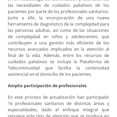
las necesidades de cuidados paliativos de los
pacientes por parte de los profesionales sanitarios.
Junto a ello, la incorporación de una nueva
herramienta de diagnóstico de la complejidad para
las personas adultas, así como de las situaciones
de complejidad en niños y adolescentes, que
contribuyen a una gestión más eficiente de los
recursos avanzados implicados en la atención al
final de la vida. Además, entre los recursos de
cuidados paliativos se incluye la Plataforma de
Telecontinuidad que facilita la continuidad
asistencial en el domicilio de los pacientes.
Amplia participación de profesionales
En este proceso de actualización han participado
16 profesionales sanitarios de distintas áreas y
especialidades, dado el enfoque integral que
requiere este tipo de atención que se produce en