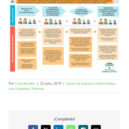
Por
Coordinador
|
22 julio, 2019
|
Guías de práctica relacionadas
con cuidados
,
Noticias
¡Compártelo!