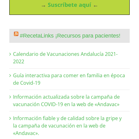
→
Suscríbete aquí
←
#RecetaLinks ¡Recursos para pacientes!
Calendario de Vacunaciones Andalucía 2021-
2022
Guía interactiva para comer en familia en época
de Covid-19
Información actualizada sobre la campaña de
vacunación COVID-19 en la web de «Andavac»
Información fiable y de calidad sobre la gripe y
la campaña de vacunación en la web de
«Andavac».