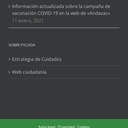
Información actualizada sobre la campaña de
vacunación COVID-19 en la web de «Andavac»
11 enero, 2021
SOBRE PICUIDA
Estrategia de Cuidados
Web ciudadanía
Aviso legal
·
Privacidad
·
Cookies