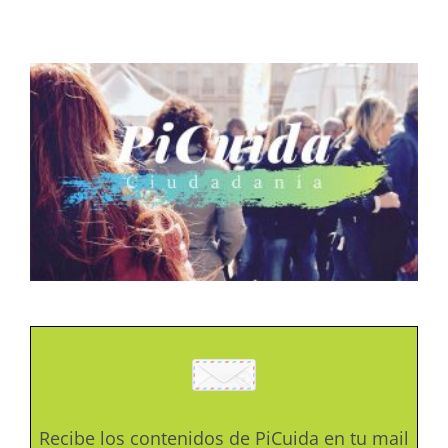
Recibe los contenidos de PiCuida en tu mail