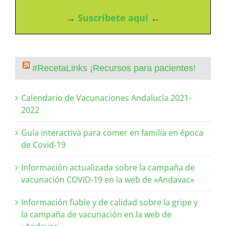
→
Suscríbete aquí
←
#RecetaLinks ¡Recursos para pacientes!
Calendario de Vacunaciones Andalucía 2021-
2022
Guía interactiva para comer en familia en época
de Covid-19
Información actualizada sobre la campaña de
vacunación COVID-19 en la web de «Andavac»
Información fiable y de calidad sobre la gripe y
la campaña de vacunación en la web de