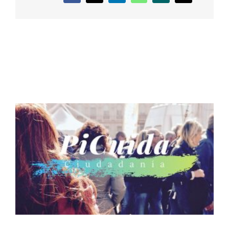
electrónico