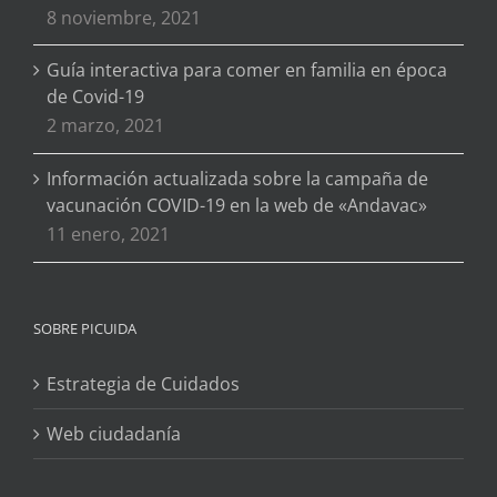
8 noviembre, 2021
Guía interactiva para comer en familia en época
de Covid-19
2 marzo, 2021
Información actualizada sobre la campaña de
vacunación COVID-19 en la web de «Andavac»
11 enero, 2021
SOBRE PICUIDA
Estrategia de Cuidados
Web ciudadanía