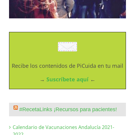
Recibe los contenidos de PiCuida en tu mail
→
Suscríbete aquí
←
#RecetaLinks ¡Recursos para pacientes!
Calendario de Vacunaciones Andalucía 2021-
2022