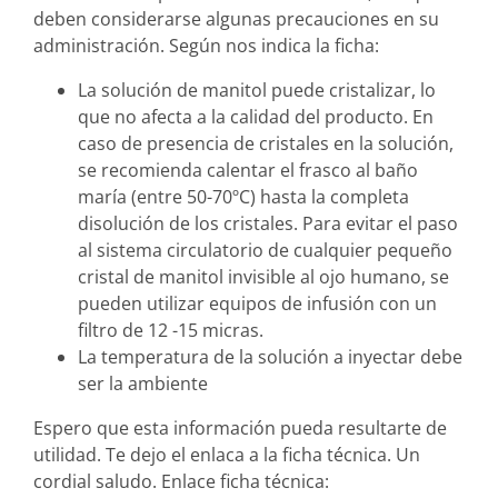
deben considerarse algunas precauciones en su
administración. Según nos indica la ficha:
La solución de manitol puede cristalizar, lo
que no afecta a la calidad del producto. En
caso de presencia de cristales en la solución,
se recomienda calentar el frasco al baño
maría (entre 50-70ºC) hasta la completa
disolución de los cristales. Para evitar el paso
al sistema circulatorio de cualquier pequeño
cristal de manitol invisible al ojo humano, se
pueden utilizar equipos de infusión con un
filtro de 12 -15 micras.
La temperatura de la solución a inyectar debe
ser la ambiente
Espero que esta información pueda resultarte de
utilidad. Te dejo el enlaca a la ficha técnica. Un
cordial saludo. Enlace ficha técnica: