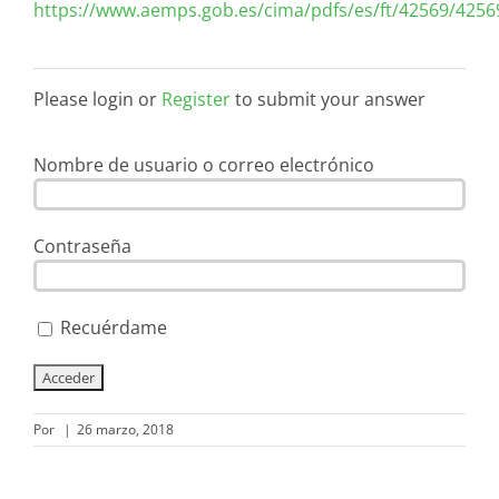
https://www.aemps.gob.es/cima/pdfs/es/ft/42569/42569
Please login or
Register
to submit your answer
Nombre de usuario o correo electrónico
Contraseña
Recuérdame
Por
|
26 marzo, 2018