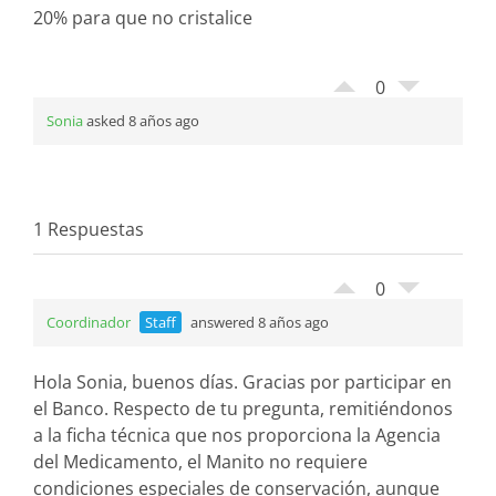
20% para que no cristalice
0
Sonia
asked 8 años ago
1 Respuestas
0
Coordinador
Staff
answered 8 años ago
Hola Sonia, buenos días. Gracias por participar en
el Banco. Respecto de tu pregunta, remitiéndonos
a la ficha técnica que nos proporciona la Agencia
del Medicamento, el Manito no requiere
condiciones especiales de conservación, aunque