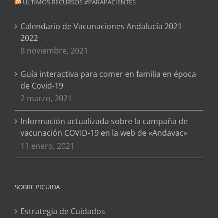
ÚLTIMOS RECURSOS #PARAPACIENTES
Calendario de Vacunaciones Andalucía 2021-
2022
8 noviembre, 2021
Guía interactiva para comer en familia en época
de Covid-19
2 marzo, 2021
Información actualizada sobre la campaña de
vacunación COVID-19 en la web de «Andavac»
11 enero, 2021
SOBRE PICUIDA
Estrategia de Cuidados