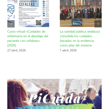
Curso virtual «Cuidados de
La sanidad pública andaluza
enfermería en el abordaje del
consolida los cuidados
paciente con cefaleas»
basados en la evidencia
(2026)
como pilar del sistema
27 abril, 2026
1 abril, 2026