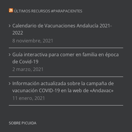
ÚLTIMOS RECURSOS #PARAPACIENTES
Calendario de Vacunaciones Andalucía 2021-
2022
8 noviembre, 2021
Guía interactiva para comer en familia en época
de Covid-19
2 marzo, 2021
Información actualizada sobre la campaña de
vacunación COVID-19 en la web de «Andavac»
11 enero, 2021
SOBRE PICUIDA