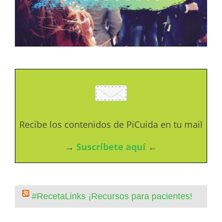
Recibe los contenidos de PiCuida en tu mail
→
Suscríbete aquí
←
#RecetaLinks ¡Recursos para pacientes!