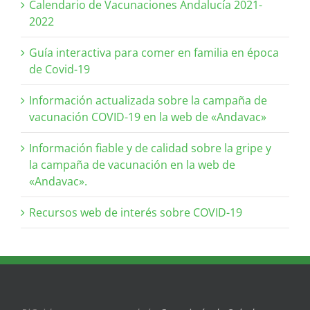
Calendario de Vacunaciones Andalucía 2021-
2022
Guía interactiva para comer en familia en época
de Covid-19
Información actualizada sobre la campaña de
vacunación COVID-19 en la web de «Andavac»
Información fiable y de calidad sobre la gripe y
la campaña de vacunación en la web de
«Andavac».
Recursos web de interés sobre COVID-19