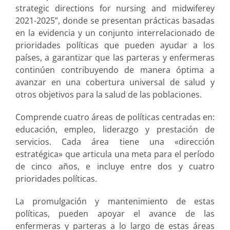
strategic directions for nursing and midwiferey
2021-2025”, donde se presentan prácticas basadas
en la evidencia y un conjunto interrelacionado de
prioridades políticas que pueden ayudar a los
países, a garantizar que las parteras y enfermeras
continúen contribuyendo de manera óptima a
avanzar en una cobertura universal de salud y
otros objetivos para la salud de las poblaciones.
Comprende cuatro áreas de políticas centradas en:
educación, empleo, liderazgo y prestación de
servicios. Cada área tiene una «dirección
estratégica» que articula una meta para el período
de cinco años, e incluye entre dos y cuatro
prioridades políticas.
La promulgación y mantenimiento de estas
políticas, pueden apoyar el avance de las
enfermeras y parteras a lo largo de estas áreas