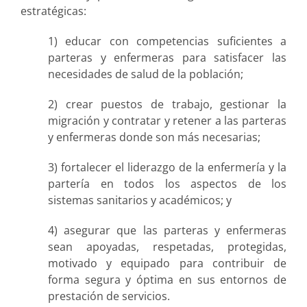
estratégicas:
1) educar con competencias suficientes a
parteras y enfermeras para satisfacer las
necesidades de salud de la población;
2) crear puestos de trabajo, gestionar la
migración y contratar y retener a las parteras
y enfermeras donde son más necesarias;
3) fortalecer el liderazgo de la enfermería y la
partería en todos los aspectos de los
sistemas sanitarios y académicos; y
4) asegurar que las parteras y enfermeras
sean apoyadas, respetadas, protegidas,
motivado y equipado para contribuir de
forma segura y óptima en sus entornos de
prestación de servicios.