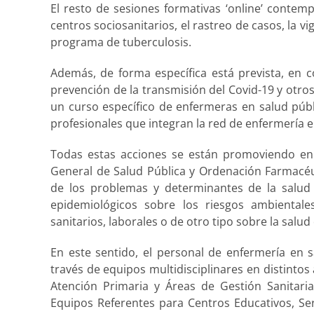
El resto de sesiones formativas ‘online’ contemp
centros sociosanitarios, el rastreo de casos, la v
programa de tuberculosis.
Además, de forma específica está prevista, en 
prevención de la transmisión del Covid-19 y otro
un curso específico de enfermeras en salud públi
profesionales que integran la red de enfermería e
Todas estas acciones se están promoviendo en 
General de Salud Pública y Ordenación Farmacéut
de los problemas y determinantes de la salud 
epidemiológicos sobre los riesgos ambientale
sanitarios, laborales o de otro tipo sobre la salud
En este sentido, el personal de enfermería en s
través de equipos multidisciplinares en distinto
Atención Primaria y Áreas de Gestión Sanitaria
Equipos Referentes para Centros Educativos, Se