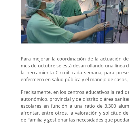
Para mejorar la coordinación de la actuación de
mes de octubre se está desarrollando una línea de
la herramienta Circuit cada semana, para prese
enfermero en salud pública y el manejo de casos,
Precisamente, en los centros educativos la red d
autonómico, provincial y de distrito o área sanit
escolares en función a una ratio de 3.300 alu
afrontar, entre otros, la valoración y solicitud 
de Familia y gestionar las necesidades que puedan 