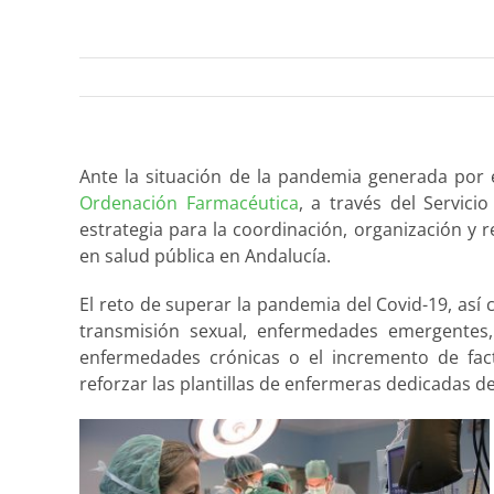
Ante la situación de la pandemia generada por 
Ordenación Farmacéutica
, a través del Servic
estrategia para la coordinación, organización y 
en salud pública en Andalucía.
El reto de superar la pandemia del Covid-19, así
transmisión sexual, enfermedades emergentes, 
enfermedades crónicas o el incremento de fact
reforzar las plantillas de enfermeras dedicadas d