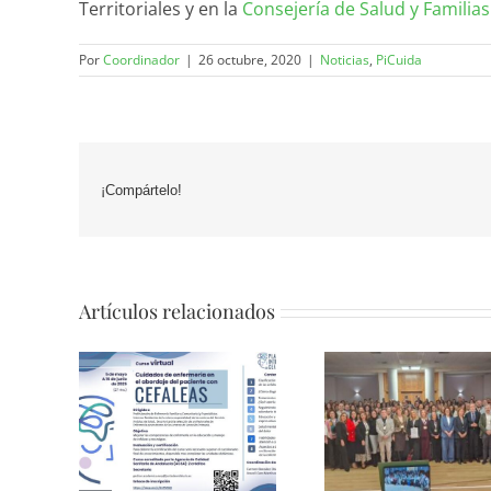
Territoriales y en la
Consejería de Salud y Familias
Por
Coordinador
|
26 octubre, 2020
|
Noticias
,
PiCuida
¡Compártelo!
Artículos relacionados