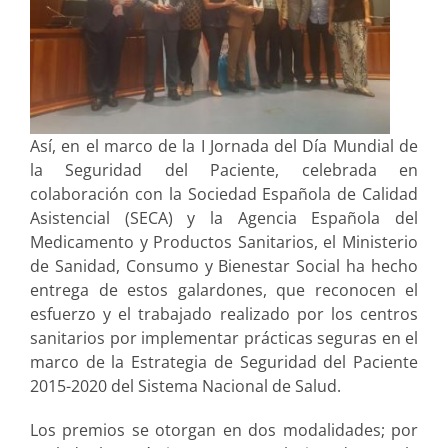
Así, en el marco de la I Jornada del Día Mundial de
la Seguridad del Paciente, celebrada en
colaboración con la Sociedad Española de Calidad
Asistencial (SECA) y la Agencia Española del
Medicamento y Productos Sanitarios, el Ministerio
de Sanidad, Consumo y Bienestar Social ha hecho
entrega de estos galardones, que reconocen el
esfuerzo y el trabajado realizado por los centros
sanitarios por implementar prácticas seguras en el
marco de la Estrategia de Seguridad del Paciente
2015-2020 del Sistema Nacional de Salud.
Los premios se otorgan en dos modalidades; por