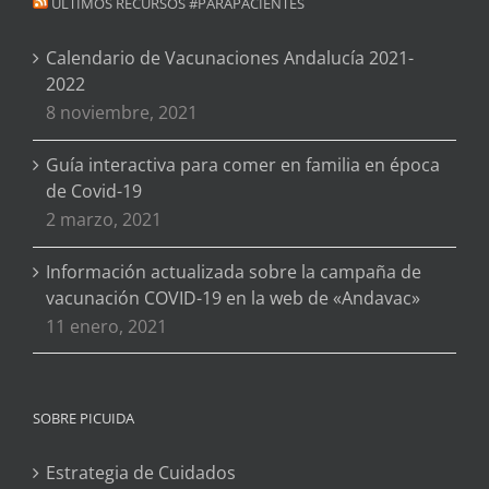
ÚLTIMOS RECURSOS #PARAPACIENTES
Calendario de Vacunaciones Andalucía 2021-
2022
8 noviembre, 2021
Guía interactiva para comer en familia en época
de Covid-19
2 marzo, 2021
Información actualizada sobre la campaña de
vacunación COVID-19 en la web de «Andavac»
11 enero, 2021
SOBRE PICUIDA
Estrategia de Cuidados