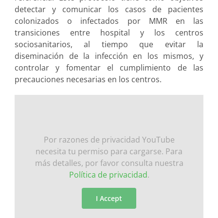
detectar y comunicar los casos de pacientes
colonizados o infectados por MMR en las
transiciones entre hospital y los centros
sociosanitarios, al tiempo que evitar la
diseminación de la infección en los mismos, y
controlar y fomentar el cumplimiento de las
precauciones necesarias en los centros.
Por razones de privacidad YouTube
necesita tu permiso para cargarse. Para
más detalles, por favor consulta nuestra
Política de privacidad
.
I Accept