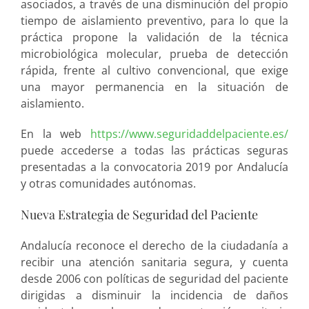
asociados, a través de una disminución del propio
tiempo de aislamiento preventivo, para lo que la
práctica propone la validación de la técnica
microbiológica molecular, prueba de detección
rápida, frente al cultivo convencional, que exige
una mayor permanencia en la situación de
aislamiento.
En la web
https://www.seguridaddelpaciente.es/
puede accederse a todas las prácticas seguras
presentadas a la convocatoria 2019 por Andalucía
y otras comunidades autónomas.
Nueva Estrategia de Seguridad del Paciente
Andalucía reconoce el derecho de la ciudadanía a
recibir una atención sanitaria segura, y cuenta
desde 2006 con políticas de seguridad del paciente
dirigidas a disminuir la incidencia de daños