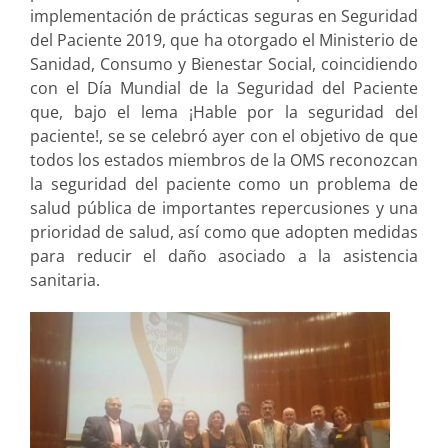
implementación de prácticas seguras en Seguridad
del Paciente 2019, que ha otorgado el Ministerio de
Sanidad, Consumo y Bienestar Social, coincidiendo
con el Día Mundial de la Seguridad del Paciente
que, bajo el lema ¡Hable por la seguridad del
paciente!, se se celebró ayer con el objetivo de que
todos los estados miembros de la OMS reconozcan
la seguridad del paciente como un problema de
salud pública de importantes repercusiones y una
prioridad de salud, así como que adopten medidas
para reducir el daño asociado a la asistencia
sanitaria.