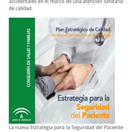
accidentales en el marco de una atención sanitaria
de calidad.
La nueva Estrategia para la Seguridad del Paciente