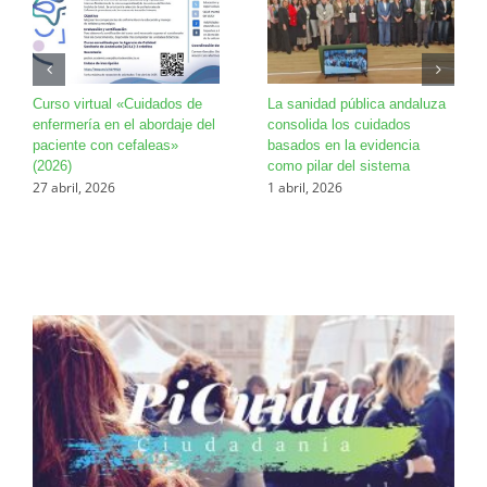
Curso virtual «Cuidados de
La sanidad pública andaluza
enfermería en el abordaje del
consolida los cuidados
paciente con cefaleas»
basados en la evidencia
(2026)
como pilar del sistema
27 abril, 2026
1 abril, 2026