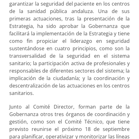
garantizar la seguridad del paciente en los centros
de la sanidad pública andaluza. Una de sus
primeras actuaciones, tras la presentación de la
Estrategia, ha sido aprobar la Gobernanza que
facilitará la implementación de la Estrategia y tiene
como fin propiciar el liderazgo en seguridad
sustentándose en cuatro principios, como son la
transversalidad de la seguridad en el sistema
sanitario; la participación activa de profesionales y
responsables de diferentes sectores del sistema; la
implicación de la ciudadanía; y la coordinación y
descentralización de las actuaciones en los centros
sanitarios.
Junto al Comité Director, forman parte de la
Gobernanza otros tres órganos de coordinación y
gestión, como son el Comité Técnico, que tiene
previsto reunirse el próximo 18 de septiembre
para planificar, operativizar y monitorizar las líneas