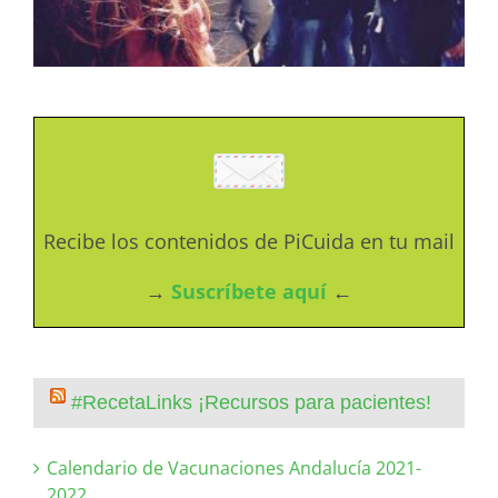
Recibe los contenidos de PiCuida en tu mail
→
Suscríbete aquí
←
#RecetaLinks ¡Recursos para pacientes!
Calendario de Vacunaciones Andalucía 2021-
2022