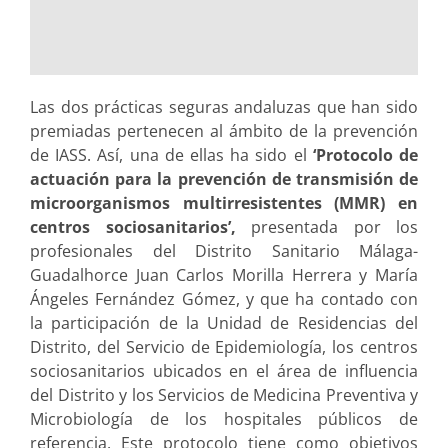
Las dos prácticas seguras andaluzas que han sido
premiadas pertenecen al ámbito de la prevención
de IASS. Así, una de ellas ha sido el
‘Protocolo de
actuación para la prevención de transmisión de
microorganismos multirresistentes (MMR) en
centros sociosanitarios’,
presentada por los
profesionales del Distrito Sanitario Málaga-
Guadalhorce Juan Carlos Morilla Herrera y María
Ángeles Fernández Gómez, y que ha contado con
la participación de la Unidad de Residencias del
Distrito, del Servicio de Epidemiología, los centros
sociosanitarios ubicados en el área de influencia
del Distrito y los Servicios de Medicina Preventiva y
Microbiología de los hospitales públicos de
referencia. Este protocolo tiene como objetivos