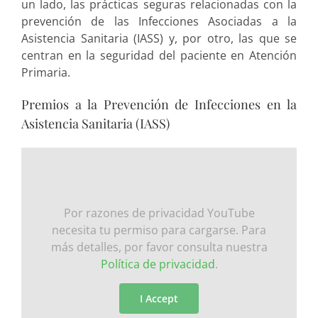
un lado, las prácticas seguras relacionadas con la
prevención de las Infecciones Asociadas a la
Asistencia Sanitaria (IASS) y, por otro, las que se
centran en la seguridad del paciente en Atención
Primaria.
Premios a la Prevención de Infecciones en la
Asistencia Sanitaria (IASS)
Por razones de privacidad YouTube
necesita tu permiso para cargarse. Para
más detalles, por favor consulta nuestra
Política de privacidad
.
I Accept