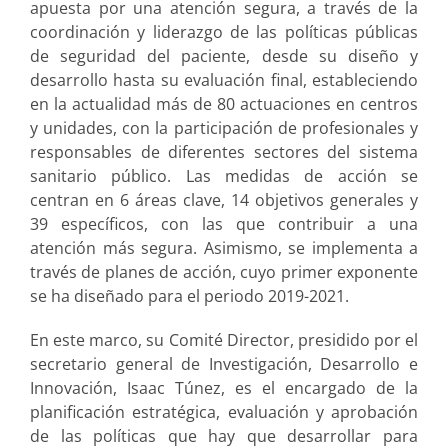
apuesta por una atención segura, a través de la
coordinación y liderazgo de las políticas públicas
de seguridad del paciente, desde su diseño y
desarrollo hasta su evaluación final, estableciendo
en la actualidad más de 80 actuaciones en centros
y unidades, con la participación de profesionales y
responsables de diferentes sectores del sistema
sanitario público. Las medidas de acción se
centran en 6 áreas clave, 14 objetivos generales y
39 específicos, con las que contribuir a una
atención más segura. Asimismo, se implementa a
través de planes de acción, cuyo primer exponente
se ha diseñado para el periodo 2019-2021.
En este marco, su Comité Director, presidido por el
secretario general de Investigación, Desarrollo e
Innovación, Isaac Túnez, es el encargado de la
planificación estratégica, evaluación y aprobación
de las políticas que hay que desarrollar para