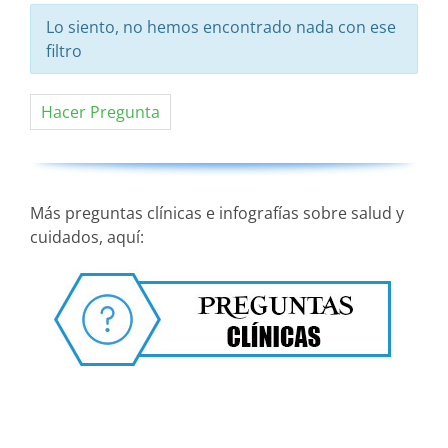
Lo siento, no hemos encontrado nada con ese
filtro
Hacer Pregunta
Más preguntas clínicas e infografías sobre salud y
cuidados, aquí: