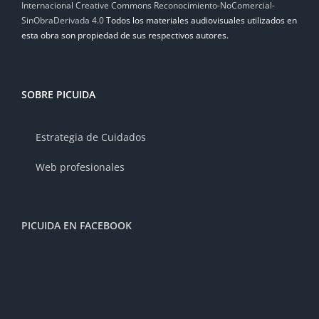
Internacional Creative Commons Reconocimiento-NoComercial-
SinObraDerivada 4.0
Todos los materiales audiovisuales utilizados en
esta obra son propiedad de sus respectivos autores.
SOBRE PICUIDA
Estrategia de Cuidados
Web profesionales
PICUIDA EN FACEBOOK