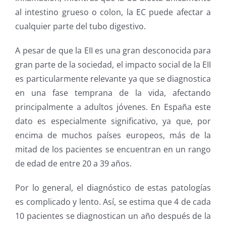
al intestino grueso o colon, la EC puede afectar a
cualquier parte del tubo digestivo.
A pesar de que la EII es una gran desconocida para
gran parte de la sociedad, el impacto social de la EII
es particularmente relevante ya que se diagnostica
en una fase temprana de la vida, afectando
principalmente a adultos jóvenes. En España este
dato es especialmente significativo, ya que, por
encima de muchos países europeos, más de la
mitad de los pacientes se encuentran en un rango
de edad de entre 20 a 39 años.
Por lo general, el diagnóstico de estas patologías
es complicado y lento. Así, se estima que 4 de cada
10 pacientes se diagnostican un año después de la