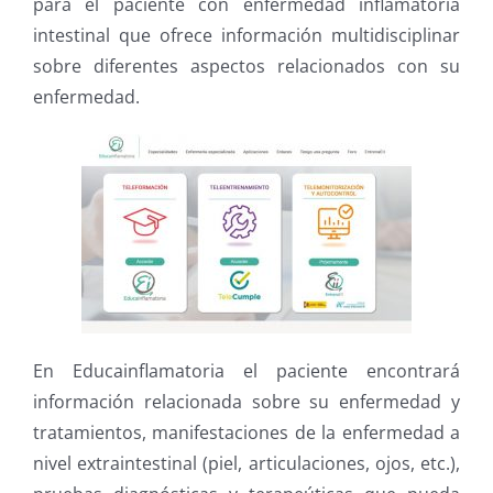
para el paciente con enfermedad inflamatoria
intestinal que ofrece información multidisciplinar
sobre diferentes aspectos relacionados con su
enfermedad.
En Educainflamatoria el paciente encontrará
información relacionada sobre su enfermedad y
tratamientos, manifestaciones de la enfermedad a
nivel extraintestinal (piel, articulaciones, ojos, etc.),