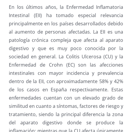
En los últimos años, la Enfermedad Inflamatoria
Intestinal (EII) ha tomado especial relevancia
principalmente en los países desarrollados debido
al aumento de personas afectadas. La EII es una
patología crónica compleja que afecta al aparato
digestivo y que es muy poco conocida por la
sociedad en general. La Colitis Ulcerosa (CU) y la
Enfermedad de Crohn (EC) son las afecciones
intestinales con mayor incidencia y prevalencia
dentro de la EII, con aproximadamente 58% y 42%
de los casos en España respectivamente. Estas
enfermedades cuentan con un elevado grado de
similitud en cuanto a síntomas, factores de riesgo y
tratamiento, siendo la principal diferencia la zona
del aparato digestivo donde se produce la
inflamación; mientras que la CU afecta únicamente