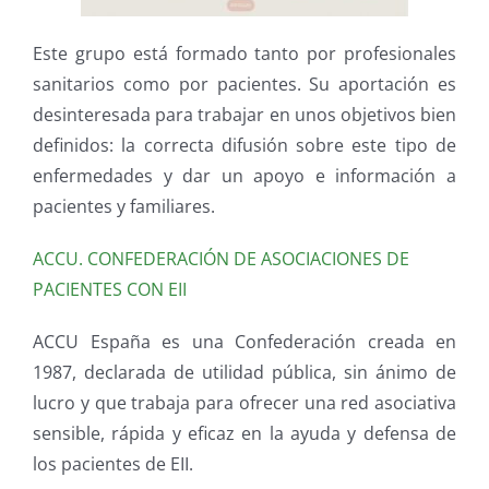
Este grupo está formado tanto por profesionales
sanitarios como por pacientes. Su aportación es
desinteresada para trabajar en unos objetivos bien
definidos: la correcta difusión sobre este tipo de
enfermedades y dar un apoyo e información a
pacientes y familiares.
ACCU. CONFEDERACIÓN DE ASOCIACIONES DE
PACIENTES CON EII
ACCU España es una Confederación creada en
1987, declarada de utilidad pública, sin ánimo de
lucro y que trabaja para ofrecer una red asociativa
sensible, rápida y eficaz en la ayuda y defensa de
los pacientes de EII.