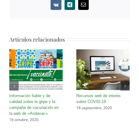
Vk
Xing
Correo
electrónico
Artículos relacionados
Información fiable y de
Recursos web de interés
calidad sobre la gripe y la
sobre COVID-19
18 septiembre, 2020
campaña de vacunación en
la web de «Andavac».
16 octubre, 2020