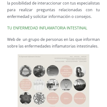
la posibilidad de interaccionar con tus especialistas
para realizar preguntas relacionadas con tu
enfermedad y solicitar información o consejos.
TU ENFERMEDAD INFLAMATORIA INTESTINAL
Web de un grupo de personas en las que informan
sobre las enfermedades inflamatorias intestinales.