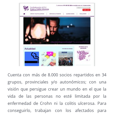
Cuenta con más de 8.000 socios repartidos en 34
grupos, provinciales y/o autonómicos; con una
visión que persigue crear un mundo en el que la
vida de las personas no esté limitada por la
enfermedad de Crohn ni la colitis ulcerosa. Para
conseguirlo, trabajan con los afectados para