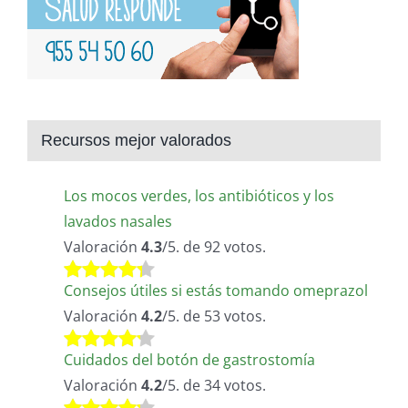
Recursos mejor valorados
Los mocos verdes, los antibióticos y los
lavados nasales
Valoración
4.3
/5. de 92 votos.
Consejos útiles si estás tomando omeprazol
Valoración
4.2
/5. de 53 votos.
Cuidados del botón de gastrostomía
Valoración
4.2
/5. de 34 votos.