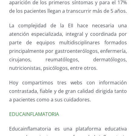
aparición de los primeros síntomas y para el 17%
de los pacientes llegan a transcurrir más de 5 años.
La complejidad de la EII hace necesaria una
atención especializada, integral y coordinada por
parte de equipos multidisciplinares formados
principalmente por gastroenterólogos, enfermería,
cirujanos, reumatólogos, dermatólogos,
nutricionistas, psicólogos, entre otros.
Hoy compartimos tres webs con información
contrastada, fiable y de gran calidad dirigida tanto
a pacientes como a sus cuidadores.
EDUCAINFLAMATORIA
Educainflamatoria es una plataforma educativa