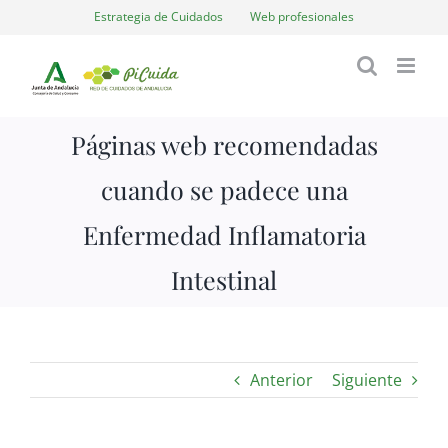
Saltar
Estrategia de Cuidados
Web profesionales
al
contenido
Páginas web recomendadas
cuando se padece una
Enfermedad Inflamatoria
Intestinal
Anterior
Siguiente