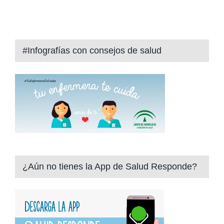
#Infografías con consejos de salud
¿Aún no tienes la App de Salud Responde?