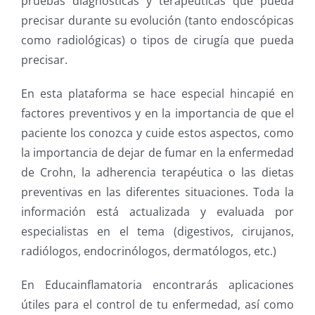
pruebas diagnósticas y terapeúticas que pueda
precisar durante su evolución (tanto endoscópicas
como radiológicas) o tipos de cirugía que pueda
precisar.
En esta plataforma se hace especial hincapié en
factores preventivos y en la importancia de que el
paciente los conozca y cuide estos aspectos, como
la importancia de dejar de fumar en la enfermedad
de Crohn, la adherencia terapéutica o las dietas
preventivas en las diferentes situaciones. Toda la
información está actualizada y evaluada por
especialistas en el tema (digestivos, cirujanos,
radiólogos, endocrinólogos, dermatólogos, etc.)
En Educainflamatoria encontrarás aplicaciones
útiles para el control de tu enfermedad, así como