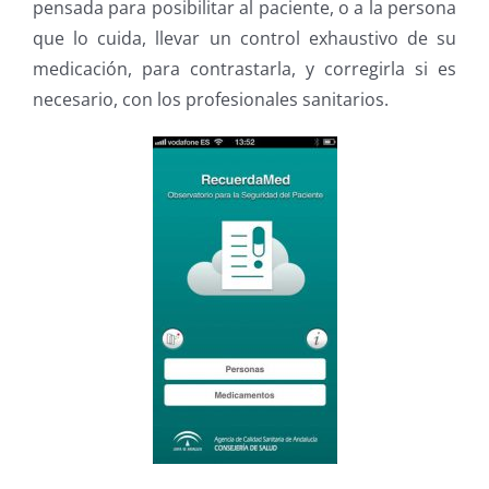
pensada para posibilitar al paciente, o a la persona
que lo cuida, llevar un control exhaustivo de su
medicación, para contrastarla, y corregirla si es
necesario, con los profesionales sanitarios.