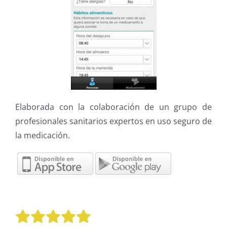
Elaborada con la colaboración de un grupo de
profesionales sanitarios expertos en uso seguro de
la medicación.
Valora este artículo:
Enviar valoración