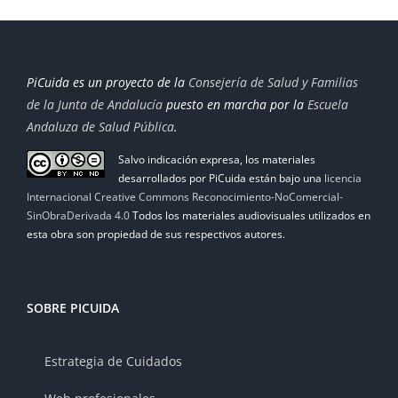
PiCuida es un proyecto de la
Consejería de Salud y Familias
de la Junta de Andalucía
puesto en marcha por la
Escuela
Andaluza de Salud Pública
.
Salvo indicación expresa, los materiales
desarrollados por PiCuida están bajo una
licencia
Internacional Creative Commons Reconocimiento-NoComercial-
SinObraDerivada 4.0
Todos los materiales audiovisuales utilizados en
esta obra son propiedad de sus respectivos autores.
SOBRE PICUIDA
Estrategia de Cuidados