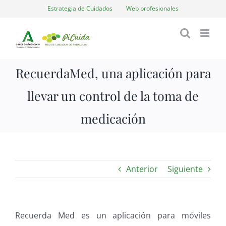
Saltar
Estrategia de Cuidados
Web profesionales
al
contenido
RecuerdaMed, una aplicación para
llevar un control de la toma de
medicación
Anterior
Siguiente
Recuerda Med es un aplicación para móviles