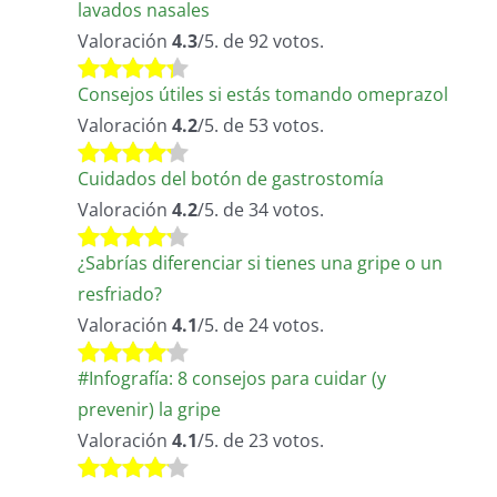
lavados nasales
Valoración
4.3
/5. de 92 votos.
Consejos útiles si estás tomando omeprazol
Valoración
4.2
/5. de 53 votos.
Cuidados del botón de gastrostomía
Valoración
4.2
/5. de 34 votos.
¿Sabrías diferenciar si tienes una gripe o un
resfriado?
Valoración
4.1
/5. de 24 votos.
#Infografía: 8 consejos para cuidar (y
prevenir) la gripe
Valoración
4.1
/5. de 23 votos.