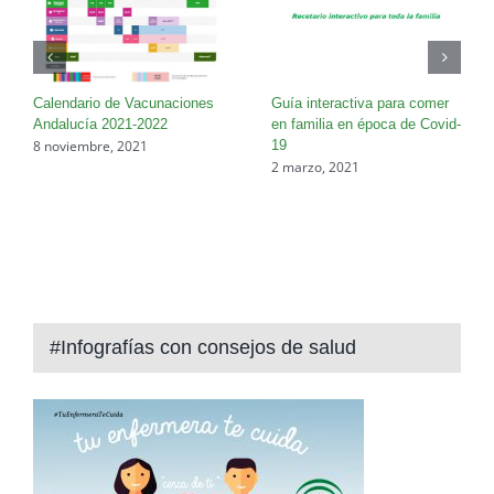
ida:
Calendario de Vacunaciones
Guía interactiva para comer
Andalucía 2021-2022
en familia en época de Covid-
8 noviembre, 2021
19
2 marzo, 2021
#Infografías con consejos de salud