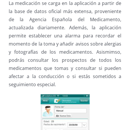
La medicación se carga en la aplicación a partir de
la base de datos oficial más extensa, proveniente
de la Agencia Española del Medicamento,
actualizada diariamente. Además, la aplicación
permite establecer una alarma para recordar el
momento de la toma y añadir avisos sobre alergias
y fotografías de los medicamentos. Asismimso,
podrás consultar los prospectos de todos los
medicamentos que tomas y consultar si pueden
afectar a la conducción o si estás sometidos a
seguimiento especial.