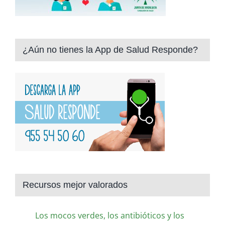
¿Aún no tienes la App de Salud Responde?
Recursos mejor valorados
Los mocos verdes, los antibióticos y los