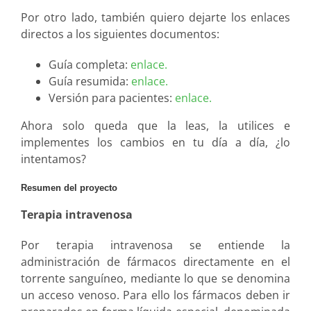
Por otro lado, también quiero dejarte los enlaces
directos a los siguientes documentos:
Guía completa:
enlace.
Guía resumida:
enlace.
Versión para pacientes:
enlace.
Ahora solo queda que la leas, la utilices e
implementes los cambios en tu día a día, ¿lo
intentamos?
Resumen del proyecto
Terapia intravenosa
Por terapia intravenosa se entiende la
administración de fármacos directamente en el
torrente sanguíneo, mediante lo que se denomina
un acceso venoso. Para ello los fármacos deben ir