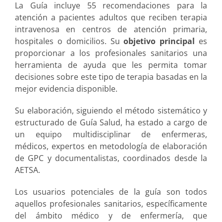
La Guía incluye 55 recomendaciones para la
atención a pacientes adultos que reciben terapia
intravenosa en centros de atención primaria,
hospitales o domicilios. Su
objetivo principal
es
proporcionar a los profesionales sanitarios una
herramienta de ayuda que les permita tomar
decisiones sobre este tipo de terapia basadas en la
mejor evidencia disponible.
Su elaboración, siguiendo el método sistemático y
estructurado de Guía Salud, ha estado a cargo de
un equipo multidisciplinar de enfermeras,
médicos, expertos en metodología de elaboración
de GPC y documentalistas, coordinados desde la
AETSA.
Los usuarios potenciales de la guía son todos
aquellos profesionales sanitarios, específicamente
del ámbito médico y de enfermería, que