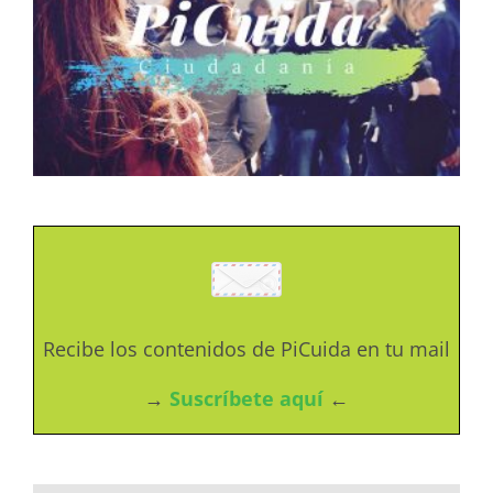
Recibe los contenidos de PiCuida en tu mail
→
Suscríbete aquí
←