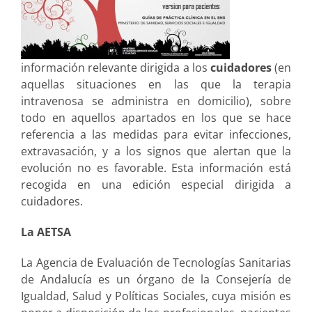
información relevante dirigida a los
cuidadores
(en
aquellas situaciones en las que la terapia
intravenosa se administra en domicilio), sobre
todo en aquellos apartados en los que se hace
referencia a las medidas para evitar infecciones,
extravasación, y a los signos que alertan que la
evolución no es favorable. Esta información está
recogida en una edición especial dirigida a
cuidadores.
La AETSA
La Agencia de Evaluación de Tecnologías Sanitarias
de Andalucía es un órgano de la Consejería de
Igualdad, Salud y Políticas Sociales, cuya misión es