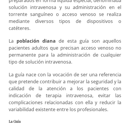
preparados en forma líquida especial, denominada
solución intravenosa y su administración en el
torrente sanguíneo o acceso venoso se realiza
mediante diversos tipos de dispositivos o
catéteres.
La
población diana
de esta guía son aquellos
pacientes adultos que precisan acceso venoso no
permanente para la administración de cualquier
tipo de solución intravenosa.
La guía nace con la vocación de ser una referencia
que pretende contribuir a mejorar la seguridad y la
calidad de la atención a los pacientes con
indicación de terapia intravenosa, evitar las
complicaciones relacionadas con ella y reducir la
variabilidad existente entre los profesionales.
La Guía