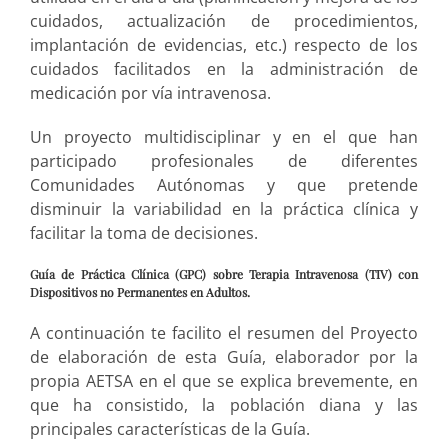
cuidados, actualización de procedimientos,
implantación de evidencias, etc.) respecto de los
cuidados facilitados en la administración de
medicación por vía intravenosa.
Un proyecto multidisciplinar y en el que han
participado profesionales de diferentes
Comunidades Autónomas y que pretende
disminuir la variabilidad en la práctica clínica y
facilitar la toma de decisiones.
Guía de Práctica Clínica (GPC) sobre Terapia Intravenosa (TIV) con
Dispositivos no Permanentes en Adultos.
A continuación te facilito el resumen del Proyecto
de elaboración de esta Guía, elaborador por la
propia AETSA en el que se explica brevemente, en
que ha consistido, la población diana y las
principales características de la Guía.