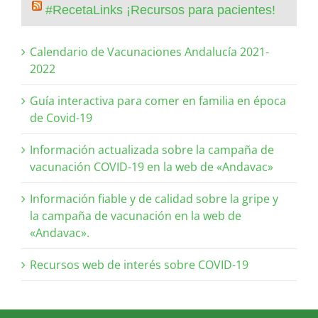
#RecetaLinks ¡Recursos para pacientes!
Calendario de Vacunaciones Andalucía 2021-
2022
Guía interactiva para comer en familia en época
de Covid-19
Información actualizada sobre la campaña de
vacunación COVID-19 en la web de «Andavac»
Información fiable y de calidad sobre la gripe y
la campaña de vacunación en la web de
«Andavac».
Recursos web de interés sobre COVID-19