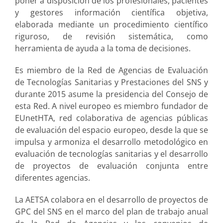
poner a disposición de los profesionales, pacientes
y gestores información científica objetiva,
elaborada mediante un procedimiento científico
riguroso, de revisión sistemática, como
herramienta de ayuda a la toma de decisiones.
Es miembro de la Red de Agencias de Evaluación
de Tecnologías Sanitarias y Prestaciones del SNS y
durante 2015 asume la presidencia del Consejo de
esta Red. A nivel europeo es miembro fundador de
EUnetHTA, red colaborativa de agencias públicas
de evaluación del espacio europeo, desde la que se
impulsa y armoniza el desarrollo metodológico en
evaluación de tecnologías sanitarias y el desarrollo
de proyectos de evaluación conjunta entre
diferentes agencias.
La AETSA colabora en el desarrollo de proyectos de
GPC del SNS en el marco del plan de trabajo anual