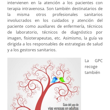
intervienen en la atención a los pacientes con
terapia intravenosa. Son también destinatarios de
la misma otros profesionales sanitarios
involucrados en los cuidados y atención del
paciente como auxiliares de enfermería, técnicos
de laboratorio, técnicos de diagnóstico por
imagen, fisioterapeutas, etc. Asimismo, la guía va
dirigida a los responsables de estrategias de salud
y a los gestores sanitarios.
La GPC
recoge
también