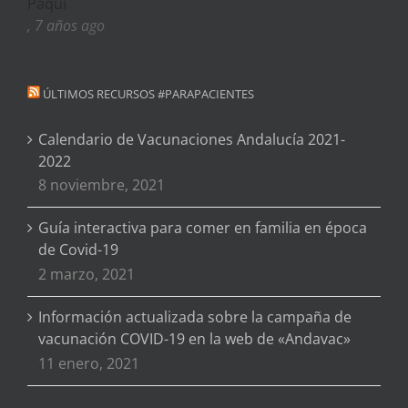
Paqui
, 7 años ago
ÚLTIMOS RECURSOS #PARAPACIENTES
Calendario de Vacunaciones Andalucía 2021-
2022
8 noviembre, 2021
Guía interactiva para comer en familia en época
de Covid-19
2 marzo, 2021
Información actualizada sobre la campaña de
vacunación COVID-19 en la web de «Andavac»
11 enero, 2021