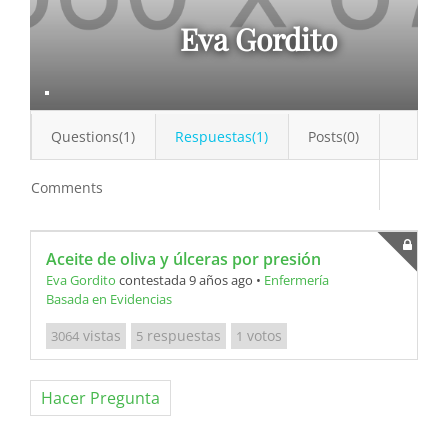
Eva Gordito
Questions(1)
Respuestas(1)
Posts(0)
Comments
Aceite de oliva y úlceras por presión
Eva Gordito
contestada 9 años ago
•
Enfermería
Basada en Evidencias
vistas
respuestas
votos
3064
5
1
Hacer Pregunta