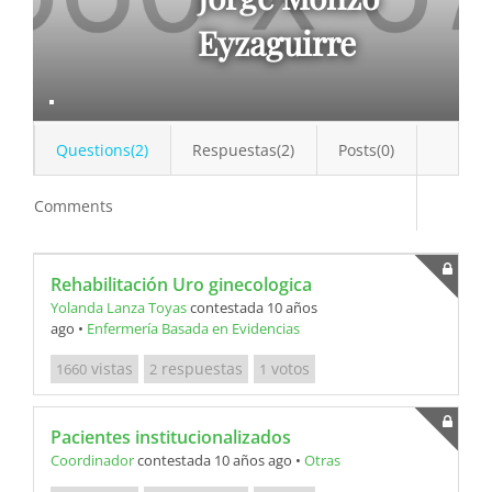
Eyzaguirre
Questions(2)
Respuestas(2)
Posts(0)
Comments
Rehabilitación Uro ginecologica
Yolanda Lanza Toyas
contestada 10 años
ago
•
Enfermería Basada en Evidencias
vistas
respuestas
votos
1660
2
1
Pacientes institucionalizados
Coordinador
contestada 10 años ago
•
Otras