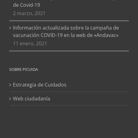
de Covid-19
2 marzo, 2021
Información actualizada sobre la campaña de
vacunación COVID-19 en la web de «Andavac»
11 enero, 2021
SOBRE PICUIDA
Estrategia de Cuidados
Web ciudadanía