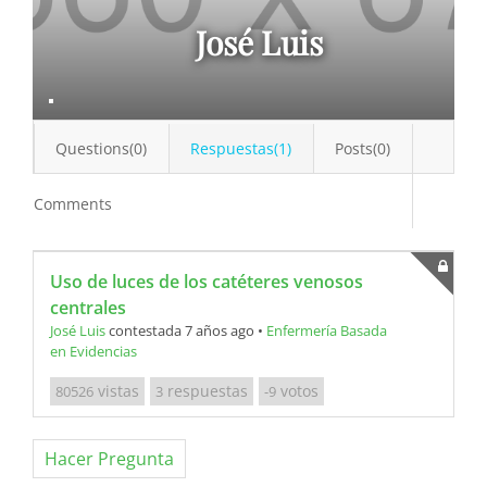
José Luis
Questions(0)
Respuestas(1)
Posts(0)
Comments
Uso de luces de los catéteres venosos
centrales
José Luis
contestada 7 años ago
•
Enfermería Basada
en Evidencias
vistas
respuestas
votos
80526
3
-9
Hacer Pregunta