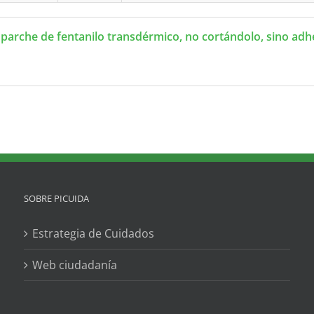
 parche de fentanilo transdérmico, no cortándolo, sino adh
SOBRE PICUIDA
Estrategia de Cuidados
Web ciudadanía