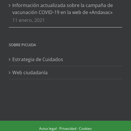
Información actualizada sobre la campaña de
vacunación COVID-19 en la web de «Andavac»
11 enero, 2021
SOBRE PICUIDA
Estrategia de Cuidados
Web ciudadanía
Aviso legal
·
Privacidad
·
Cookies