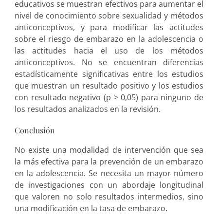
educativos se muestran efectivos para aumentar el
nivel de conocimiento sobre sexualidad y métodos
anticonceptivos, y para modificar las actitudes
sobre el riesgo de embarazo en la adolescencia o
las actitudes hacia el uso de los métodos
anticonceptivos. No se encuentran diferencias
estadísticamente significativas entre los estudios
que muestran un resultado positivo y los estudios
con resultado negativo (p > 0,05) para ninguno de
los resultados analizados en la revisión.
Conclusión
No existe una modalidad de intervención que sea
la más efectiva para la prevención de un embarazo
en la adolescencia. Se necesita un mayor número
de investigaciones con un abordaje longitudinal
que valoren no solo resultados intermedios, sino
una modificación en la tasa de embarazo.