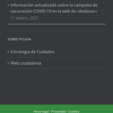
Información actualizada sobre la campaña de
vacunación COVID-19 en la web de «Andavac»
11 enero, 2021
SOBRE PICUIDA
Estrategia de Cuidados
Web ciudadanía
Aviso legal
·
Privacidad
·
Cookies