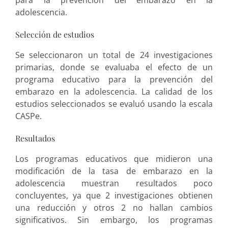
para la prevención del embarazo en la
adolescencia.
Selección de estudios
Se seleccionaron un total de 24 investigaciones
primarias, donde se evaluaba el efecto de un
programa educativo para la prevención del
embarazo en la adolescencia. La calidad de los
estudios seleccionados se evaluó usando la escala
CASPe.
Resultados
Los programas educativos que midieron una
modificación de la tasa de embarazo en la
adolescencia muestran resultados poco
concluyentes, ya que 2 investigaciones obtienen
una reducción y otros 2 no hallan cambios
significativos. Sin embargo, los programas