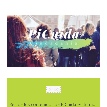
Recibe los contenidos de PiCuida en tu mail