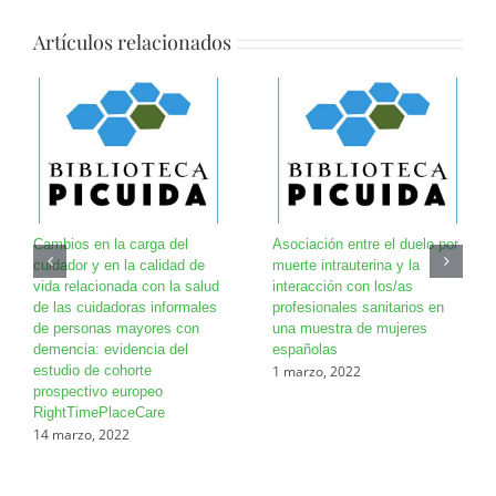
Artículos relacionados
Cambios en la carga del
Asociación entre el duelo por
cuidador y en la calidad de
muerte intrauterina y la
vida relacionada con la salud
interacción con los/as
de las cuidadoras informales
profesionales sanitarios en
de personas mayores con
una muestra de mujeres
demencia: evidencia del
españolas
1 marzo, 2022
estudio de cohorte
prospectivo europeo
RightTimePlaceCare
14 marzo, 2022