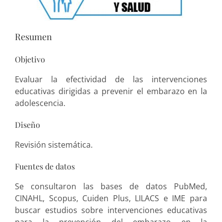
Resumen
Objetivo
Evaluar la efectividad de las intervenciones
educativas dirigidas a prevenir el embarazo en la
adolescencia.
Diseño
Revisión sistemática.
Fuentes de datos
Se consultaron las bases de datos PubMed,
CINAHL, Scopus, Cuiden Plus, LILACS e IME para
buscar estudios sobre intervenciones educativas