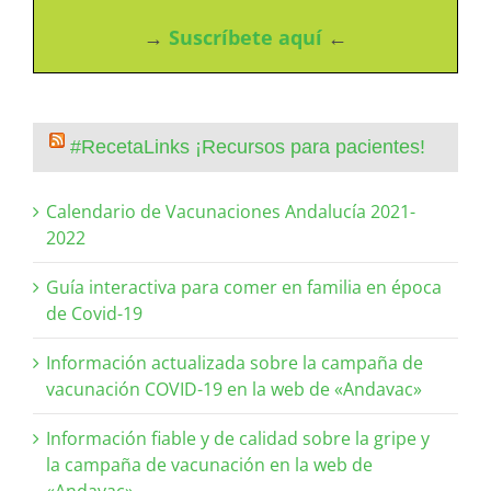
→
Suscríbete aquí
←
#RecetaLinks ¡Recursos para pacientes!
Calendario de Vacunaciones Andalucía 2021-
2022
Guía interactiva para comer en familia en época
de Covid-19
Información actualizada sobre la campaña de
vacunación COVID-19 en la web de «Andavac»
Información fiable y de calidad sobre la gripe y
la campaña de vacunación en la web de
«Andavac».