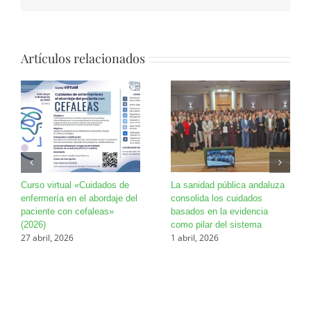
Artículos relacionados
Curso virtual «Cuidados de
La sanidad pública andaluza
enfermería en el abordaje del
consolida los cuidados
paciente con cefaleas»
basados en la evidencia
(2026)
como pilar del sistema
27 abril, 2026
1 abril, 2026