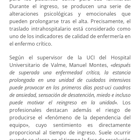
Durante el ingreso, se producen una serie de
alteraciones psicológicas y emocionales que
pueden prolongarse tras el alta. Precisamente, el
traslado intrahospitalario está considerado como
uno de los indicadores de calidad de enfermería en
el enfermo crítico.
Según el supervisor de la UCI del Hospital
Universitario de Valme, Manuel Montes,
«después
de superada una enfermedad crítica, la estancia
prolongada en una unidad de cuidados intensivos
puede provocar en los primeros días post-uci cuadros
de ansiedad, sensación de desatención, miedo e incluso
puede motivar el reingreso en la unidad».
Los
profesionales destacan además el riesgo de
producirse el «fenómeno de la dependencia del
equipo», cuyo sentimiento es directamente
proporcional al tiempo de ingreso. Suele ocurrir