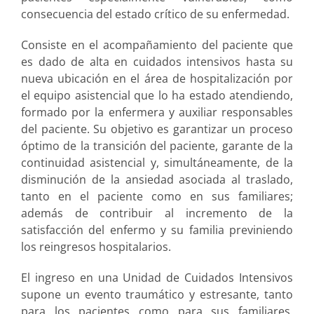
consecuencia del estado crítico de su enfermedad.
Consiste en el acompañamiento del paciente que
es dado de alta en cuidados intensivos hasta su
nueva ubicación en el área de hospitalización por
el equipo asistencial que lo ha estado atendiendo,
formado por la enfermera y auxiliar responsables
del paciente. Su objetivo es garantizar un proceso
óptimo de la transición del paciente, garante de la
continuidad asistencial y, simultáneamente, de la
disminución de la ansiedad asociada al traslado,
tanto en el paciente como en sus familiares;
además de contribuir al incremento de la
satisfacción del enfermo y su familia previniendo
los reingresos hospitalarios.
El ingreso en una Unidad de Cuidados Intensivos
supone un evento traumático y estresante, tanto
para los pacientes como para sus familiares.