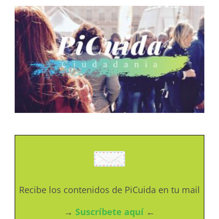
Recibe los contenidos de PiCuida en tu mail
→
Suscríbete aquí
←