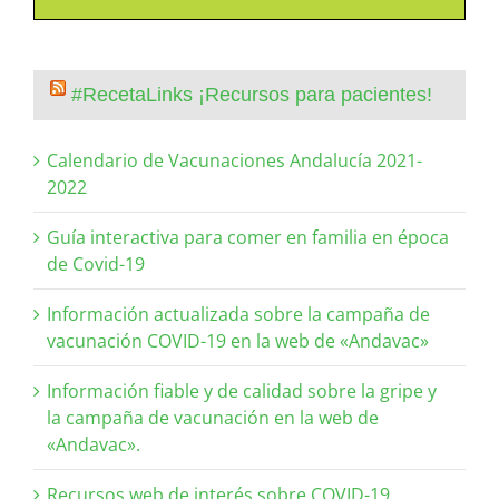
#RecetaLinks ¡Recursos para pacientes!
Calendario de Vacunaciones Andalucía 2021-
2022
Guía interactiva para comer en familia en época
de Covid-19
Información actualizada sobre la campaña de
vacunación COVID-19 en la web de «Andavac»
Información fiable y de calidad sobre la gripe y
la campaña de vacunación en la web de
«Andavac».
Recursos web de interés sobre COVID-19