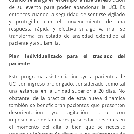
cuando se alarga en el tiempo la fase de resolución
de su evento para poder abandonar la UCI. Es
entonces cuando la seguridad de sentirse vigilado
y protegido, con el convencimiento de una
respuesta rápida y efectiva si algo va mal, se
transforma en estado de ansiedad extendido al
paciente y a su familia.
Plan individualizado para el traslado del
paciente
Este programa asistencial incluye a pacientes de
UCI con ingreso prolongado, considerado como tal
una estancia en la unidad superior a 20 días. No
obstante, de la práctica de esta nueva dinámica
también se beneficiarán pacientes que presenten
desorientación y/o agitación junto con
imposibilidad de familiares para estar presentes en
el momento del alta o bien que se necesite