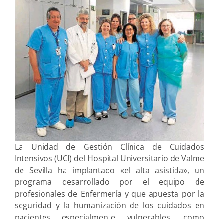
La Unidad de Gestión Clínica de Cuidados
Intensivos (UCI) del Hospital Universitario de Valme
de Sevilla ha implantado «el alta asistida», un
programa desarrollado por el equipo de
profesionales de Enfermería y que apuesta por la
seguridad y la humanización de los cuidados en
pacientes especialmente vulnerables, como