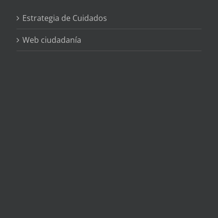
Estrategia de Cuidados
Web ciudadanía