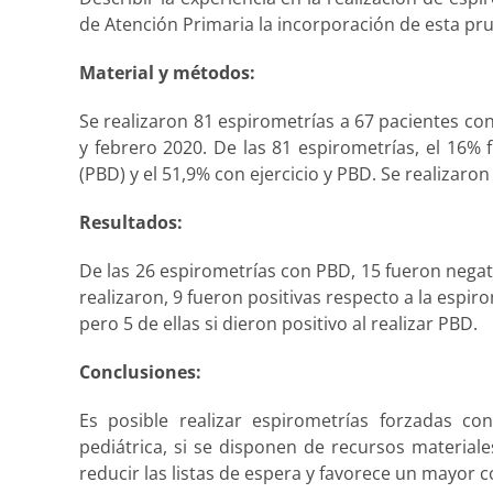
de Atención Primaria la incorporación de esta pru
Material y métodos:
Se realizaron 81 espirometrías a 67 pacientes co
y febrero 2020. De las 81 espirometrías, el 16%
(PBD) y el 51,9% con ejercicio y PBD. Se realiza
Resultados:
De las 26 espirometrías con PBD, 15 fueron negati
realizaron, 9 fueron positivas respecto a la espiro
pero 5 de ellas si dieron positivo al realizar PBD.
Conclusiones:
Es posible realizar espirometrías forzadas co
pediátrica, si se disponen de recursos materiale
reducir las listas de espera y favorece un mayor 