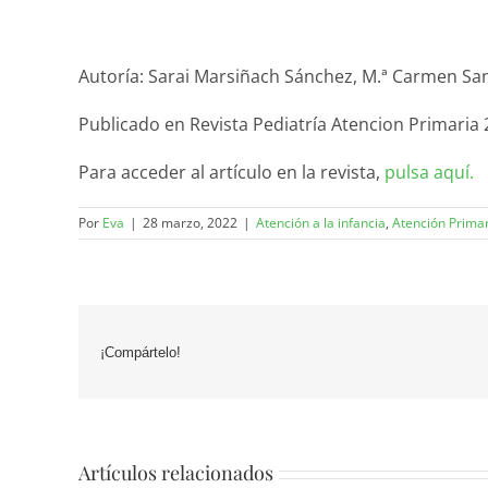
Autoría: Sarai Marsiñach Sánchez, M.ª Carmen Sa
Publicado en Revista Pediatría Atencion Primaria 2
Para acceder al artículo en la revista,
pulsa aquí.
Por
Eva
|
28 marzo, 2022
|
Atención a la infancia
,
Atención Prima
¡Compártelo!
Artículos relacionados