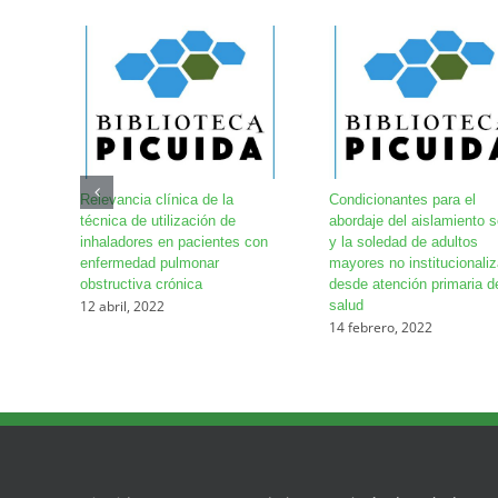
Relevancia clínica de la
Condicionantes para el
técnica de utilización de
abordaje del aislamiento s
inhaladores en pacientes con
y la soledad de adultos
enfermedad pulmonar
mayores no institucionali
obstructiva crónica
desde atención primaria d
12 abril, 2022
salud
14 febrero, 2022