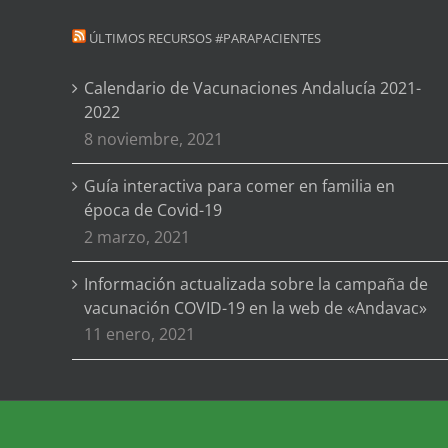
ÚLTIMOS RECURSOS #PARAPACIENTES
Calendario de Vacunaciones Andalucía 2021-
2022
8 noviembre, 2021
Guía interactiva para comer en familia en
época de Covid-19
2 marzo, 2021
Información actualizada sobre la campaña de
vacunación COVID-19 en la web de «Andavac»
11 enero, 2021